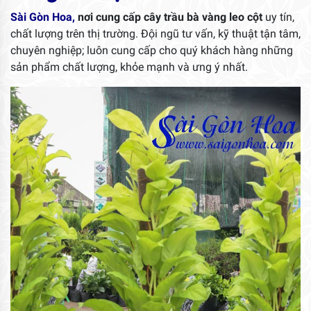
Sài Gòn Hoa,
nơi cung cấp cây trầu bà vàng leo cột
uy tín,
chất lượng trên thị trường. Đội ngũ tư vấn, kỹ thuật tận tâm,
chuyên nghiệp; luôn cung cấp cho quý khách hàng những
sản phẩm chất lượng, khỏe mạnh và ưng ý nhất.