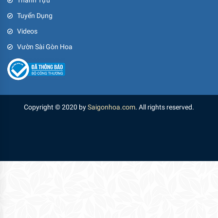
Tuyển Dụng
Videos
Vườn Sài Gòn Hoa
Copyright © 2020 by
Saigonhoa.com
. All rights reserved.