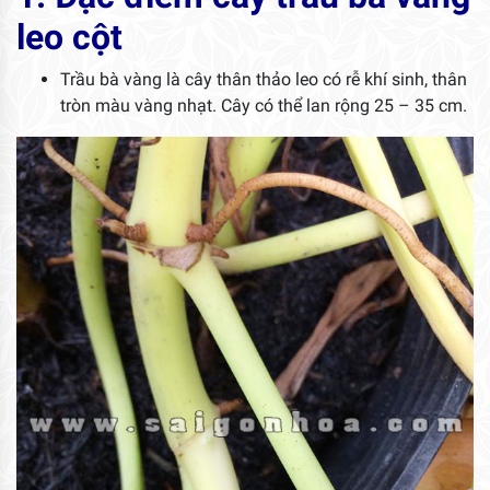
leo cột
Trầu bà vàng là cây thân thảo leo có rễ khí sinh, thân
tròn màu vàng nhạt. Cây có thể lan rộng 25 – 35 cm.