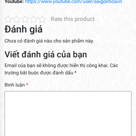
Youtube:
https://www.youtube.com/user/saigonhoavn
Rate this product
Đánh giá
Chưa có đánh giá nào cho sản phẩm này.
Viết đánh giá của bạn
Email của bạn sẽ không được hiển thị công khai.
Các
trường bắt buộc được đánh dấu
*
Bình luận
*