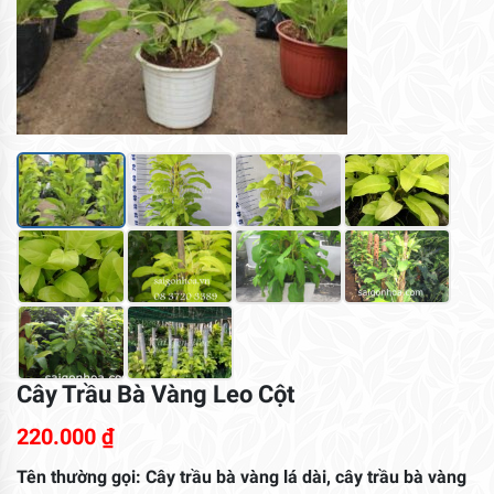
Cây Trầu Bà Vàng Leo Cột
220.000
₫
Tên thường gọi: Cây trầu bà vàng lá dài, cây trầu bà vàng