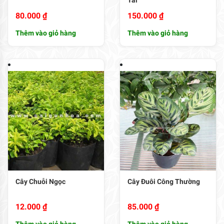
80.000
₫
150.000
₫
Thêm vào giỏ hàng
Thêm vào giỏ hàng
Cây Chuỗi Ngọc
Cây Đuôi Công Thường
12.000
₫
85.000
₫
Thêm vào giỏ hàng
Thêm vào giỏ hàng