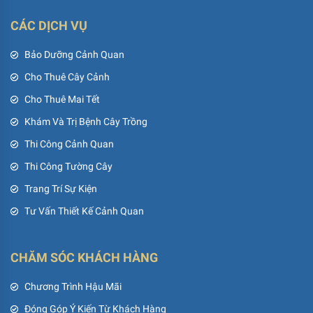
CÁC DỊCH VỤ
Bảo Dưỡng Cảnh Quan
Cho Thuê Cây Cảnh
Cho Thuê Mai Tết
Khám Và Trị Bệnh Cây Trồng
Thi Công Cảnh Quan
Thi Công Tường Cây
Trang Trí Sự Kiện
Tư Vấn Thiết Kế Cảnh Quan
CHĂM SÓC KHÁCH HÀNG
Chương Trình Hậu Mãi
Đóng Góp Ý Kiến Từ Khách Hàng