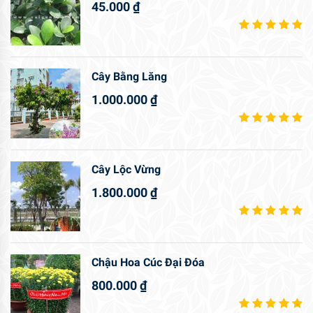
45.000
₫
Cây Bằng Lăng
1.000.000
₫
Cây Lộc Vừng
1.800.000
₫
Chậu Hoa Cúc Đại Đóa
800.000
₫