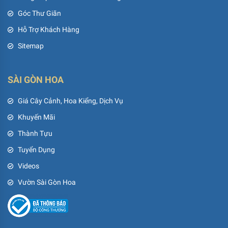
Góc Thư Giãn
Hỗ Trợ Khách Hàng
Sitemap
SÀI GÒN HOA
Giá Cây Cảnh, Hoa Kiểng, Dịch Vụ
Khuyến Mãi
Thành Tựu
Tuyển Dụng
Videos
Vườn Sài Gòn Hoa