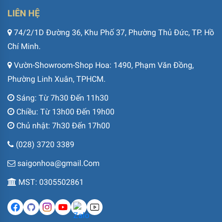
LIÊN HỆ
74/2/1D Đường 36, Khu Phố 37, Phường Thủ Đức, TP. Hồ
Chí Minh.
Vườn-Showroom-Shop Hoa: 1490, Phạm Văn Đồng,
Phường Linh Xuân, TPHCM.
Sáng: Từ 7h30 Đến 11h30
Chiều: Từ 13h00 Đến 19h00
Chủ nhật: 7h30 Đến 17h00
(028) 3720 3389
saigonhoa@gmail.Com
MST: 0305502861