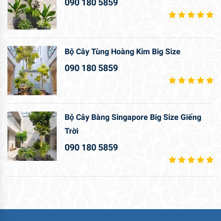
090 180 5859
Bộ Cây Tùng Hoàng Kim Big Size
090 180 5859
Bộ Cây Bàng Singapore Big Size Giếng
Trời
090 180 5859