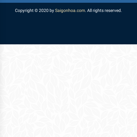
Copyright © 2020 by
Saigonhoa.com
. All rights reserved.