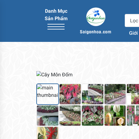
Danh Mục
Sản Phẩm
Giới