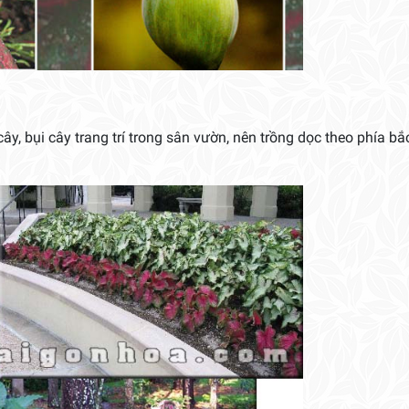
, bụi cây trang trí trong sân vườn, nên trồng dọc theo phía bắ