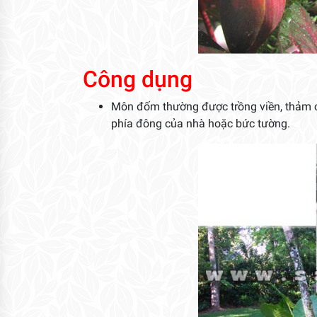
Công dụng
Môn đốm thường được trồng viền, thảm cây
phía đông của nhà hoặc bức tường.