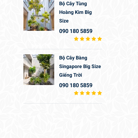
Bộ Cây Tùng
Hoàng Kim Big
Size
090 180 5859
Bộ Cây Bàng
Singapore Big Size
Giếng Trời
090 180 5859