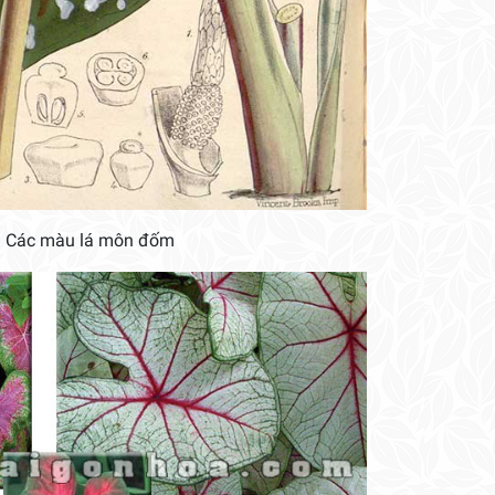
Các màu lá môn đốm