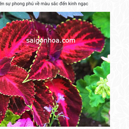
nên sự phong phú về màu sắc đến kinh ngạc