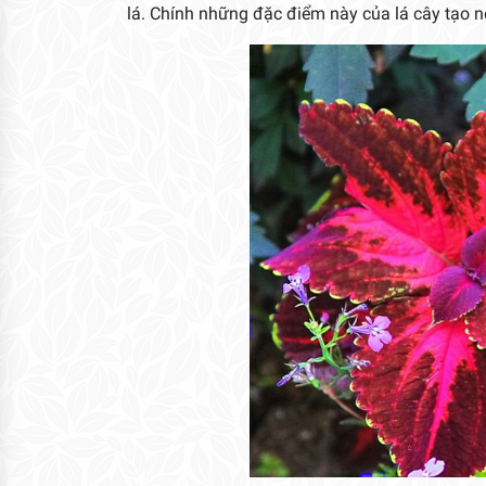
lá. Chính những đặc điểm này của lá cây tạo 