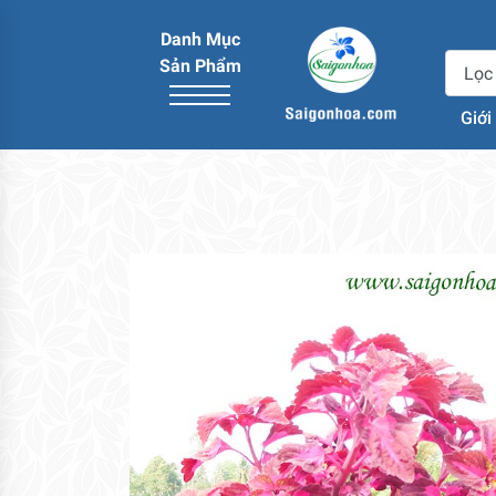
Danh Mục
Sản Phẩm
Giới