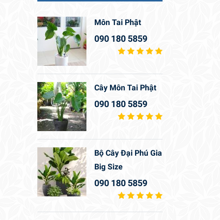
Môn Tai Phật
090 180 5859
Cây Môn Tai Phật
090 180 5859
Bộ Cây Đại Phú Gia
Big Size
090 180 5859