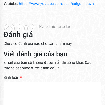
Youtobe:
https://www.youtube.com/user/saigonhoavn
Rate this product
Đánh giá
Chưa có đánh giá nào cho sản phẩm này.
Viết đánh giá của bạn
Email của bạn sẽ không được hiển thị công khai.
Các
trường bắt buộc được đánh dấu
*
Bình luận
*