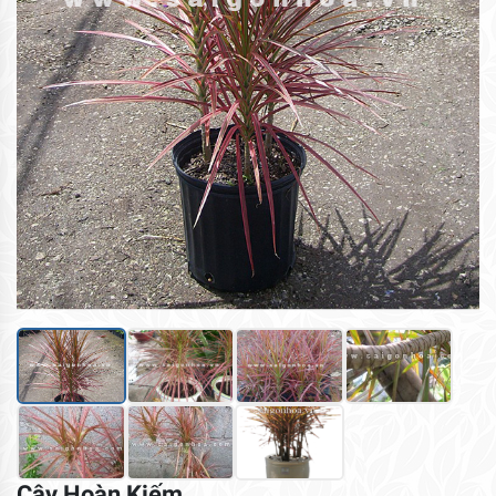
Cây Hoàn Kiếm