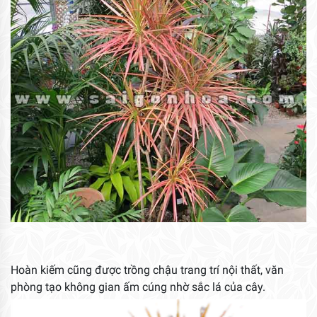
Hoàn kiếm cũng được trồng chậu trang trí nội thất, văn
phòng tạo không gian ấm cúng nhờ sắc lá của cây.