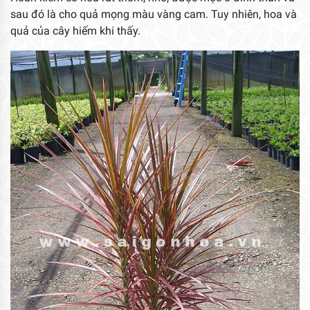
sau đó là cho quả mọng màu vàng cam. Tuy nhiên, hoa và
quả của cây hiếm khi thấy.