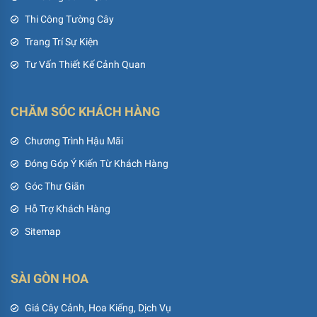
Thi Công Tường Cây
Trang Trí Sự Kiện
Tư Vấn Thiết Kế Cảnh Quan
CHĂM SÓC KHÁCH HÀNG
Chương Trình Hậu Mãi
Đóng Góp Ý Kiến Từ Khách Hàng
Góc Thư Giãn
Hỗ Trợ Khách Hàng
Sitemap
SÀI GÒN HOA
Giá Cây Cảnh, Hoa Kiểng, Dịch Vụ