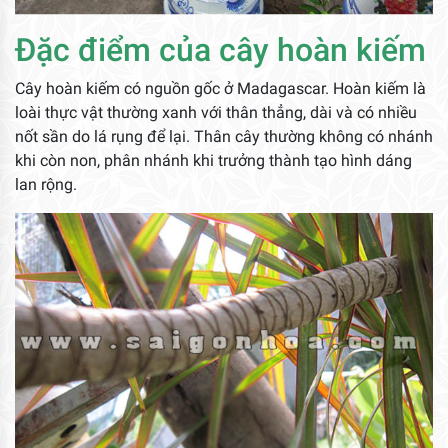
Đặc điểm của cây hoàn kiếm
Cây hoàn kiếm có nguồn gốc ở Madagascar. Hoàn kiếm là
loài thực vật thường xanh với thân thẳng, dài và có nhiều
nốt sần do lá rụng để lại. Thân cây thường không có nhánh
khi còn non, phân nhánh khi trưởng thành tạo hình dáng
lan rộng.