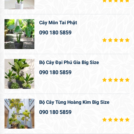
Cây Môn Tai Phật
090 180 5859
Bộ Cây Đại Phú Gia Big Size
090 180 5859
Bộ Cây Tùng Hoàng Kim Big Size
090 180 5859