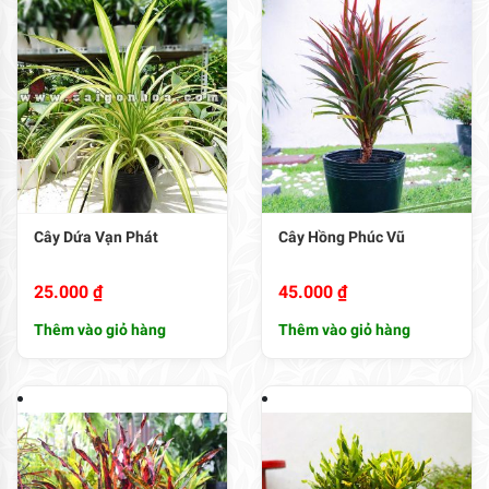
Cây Dứa Vạn Phát
Cây Hồng Phúc Vũ
25.000
₫
45.000
₫
Thêm vào giỏ hàng
Thêm vào giỏ hàng