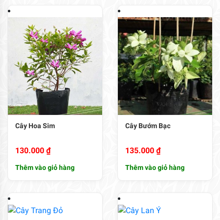
Cây Hoa Sim
Cây Bướm Bạc
130.000
₫
135.000
₫
Thêm vào giỏ hàng
Thêm vào giỏ hàng