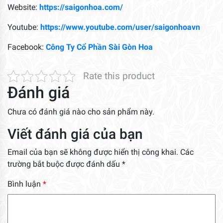
Website:
https://saigonhoa.com/
Youtube:
https://www.youtube.com/user/saigonhoavn
Facebook:
Công Ty Cổ Phần Sài Gòn Hoa
Rate this product
Đánh giá
Chưa có đánh giá nào cho sản phẩm này.
Viết đánh giá của bạn
Email của bạn sẽ không được hiển thị công khai.
Các
trường bắt buộc được đánh dấu
*
Bình luận
*