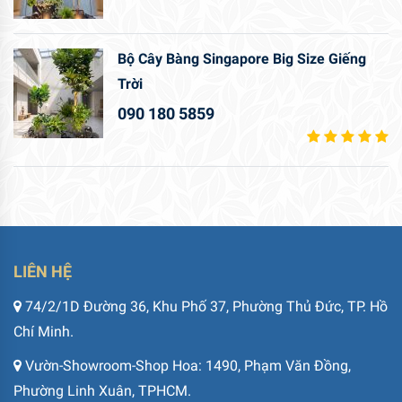
Bộ Cây Bàng Singapore Big Size Giếng
Trời
090 180 5859
LIÊN HỆ
74/2/1D Đường 36, Khu Phố 37, Phường Thủ Đức, TP. Hồ
Chí Minh.
Vườn-Showroom-Shop Hoa: 1490, Phạm Văn Đồng,
Phường Linh Xuân, TPHCM.