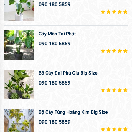
090 180 5859
Cây Môn Tai Phật
090 180 5859
Bộ Cây Đại Phú Gia Big Size
090 180 5859
Bộ Cây Tùng Hoàng Kim Big Size
090 180 5859