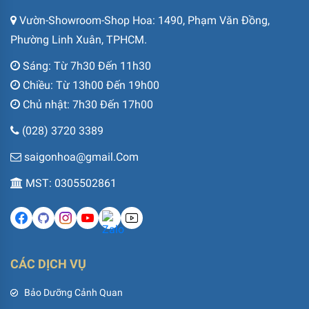
Vườn-Showroom-Shop Hoa: 1490, Phạm Văn Đồng,
Phường Linh Xuân, TPHCM.
Sáng: Từ 7h30 Đến 11h30
Chiều: Từ 13h00 Đến 19h00
Chủ nhật: 7h30 Đến 17h00
(028) 3720 3389
saigonhoa@gmail.Com
MST: 0305502861
CÁC DỊCH VỤ
Bảo Dưỡng Cảnh Quan