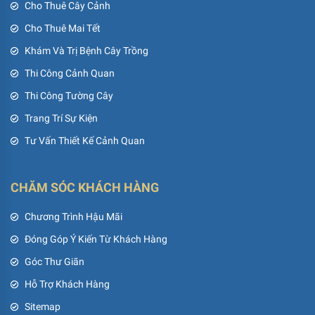
Cho Thuê Cây Cảnh
Cho Thuê Mai Tết
Khám Và Trị Bệnh Cây Trồng
Thi Công Cảnh Quan
Thi Công Tường Cây
Trang Trí Sự Kiện
Tư Vấn Thiết Kế Cảnh Quan
CHĂM SÓC KHÁCH HÀNG
Chương Trình Hậu Mãi
Đóng Góp Ý Kiến Từ Khách Hàng
Góc Thư Giãn
Hỗ Trợ Khách Hàng
Sitemap