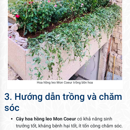
Hoa hồng leo Mon Coeur trồng bồn hoa
3. Hướng dẫn trồng và chăm
sóc
Cây hoa hồng leo Mon Coeur
có khả năng sinh
trưởng tốt, kháng bệnh hại tốt, ít tốn công chăm sóc.