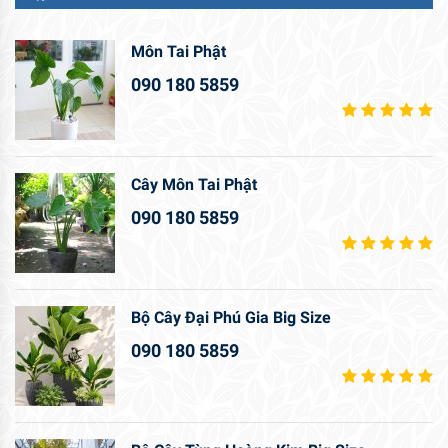
Môn Tai Phật
090 180 5859
Cây Môn Tai Phật
090 180 5859
Bộ Cây Đại Phú Gia Big Size
090 180 5859