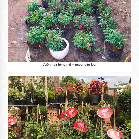
Vườn hoa hồng nội – ngoại các loại