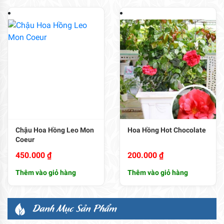
Chậu Hoa Hồng Leo Mon
Hoa Hồng Hot Chocolate
Coeur
450.000
₫
200.000
₫
Thêm vào giỏ hàng
Thêm vào giỏ hàng
Danh Mục Sản Phẩm