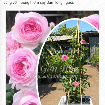
cùng với hương thơm say đắm lòng người.