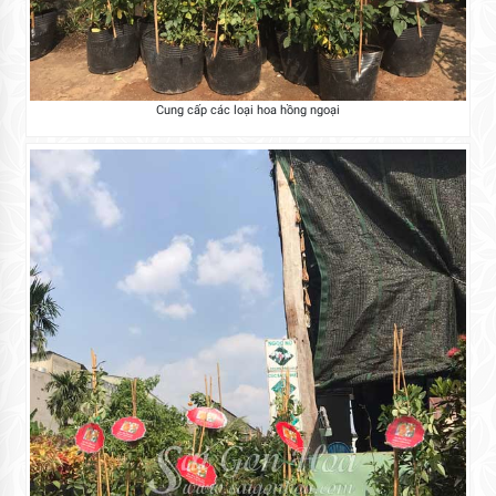
Cung cấp các loại hoa hồng ngoại