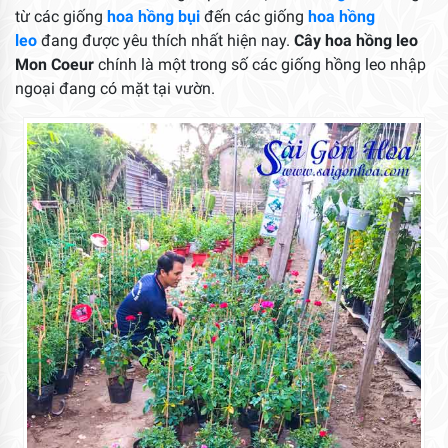
từ các giống
hoa hồng bụi
đến các giống
hoa hồng
leo
đang được yêu thích nhất hiện nay.
Cây hoa hồng leo
Mon Coeur
chính là một trong số các giống hồng leo nhập
ngoại đang có mặt tại vườn.