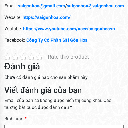
Email:
saigonhoa@gmail.com
/
saigonhoa@saigonhoa.com
Website:
https://saigonhoa.com/
Youtube:
https://www.youtube.com/user/saigonhoavn
Facebook:
Công Ty Cổ Phần Sài Gòn Hoa
Rate this product
Đánh giá
Chưa có đánh giá nào cho sản phẩm này.
Viết đánh giá của bạn
Email của bạn sẽ không được hiển thị công khai.
Các
trường bắt buộc được đánh dấu
*
Bình luận
*