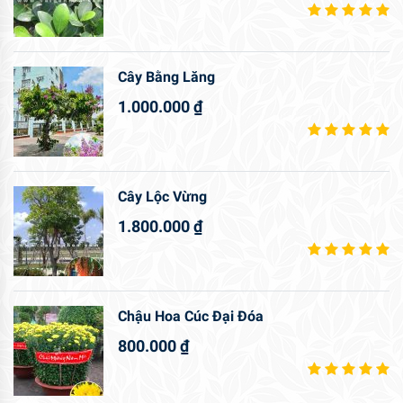
Cây Bằng Lăng
1.000.000
₫
Cây Lộc Vừng
1.800.000
₫
Chậu Hoa Cúc Đại Đóa
800.000
₫