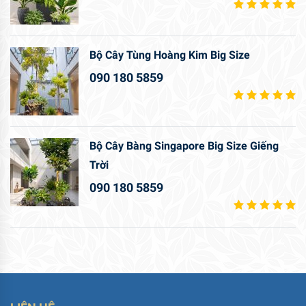
Bộ Cây Tùng Hoàng Kim Big Size
090 180 5859
Bộ Cây Bàng Singapore Big Size Giếng
Trời
090 180 5859