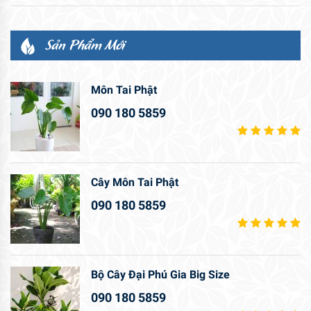
Sản Phẩm Mới
Môn Tai Phật
090 180 5859
Cây Môn Tai Phật
090 180 5859
Bộ Cây Đại Phú Gia Big Size
090 180 5859