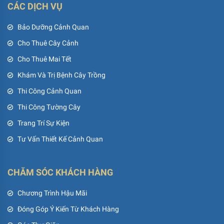
CÁC DỊCH VỤ
Bảo Dưỡng Cảnh Quan
Cho Thuê Cây Cảnh
Cho Thuê Mai Tết
Khám Và Trị Bệnh Cây Trồng
Thi Công Cảnh Quan
Thi Công Tường Cây
Trang Trí Sự Kiện
Tư Vấn Thiết Kế Cảnh Quan
CHĂM SÓC KHÁCH HÀNG
Chương Trình Hậu Mãi
Đóng Góp Ý Kiến Từ Khách Hàng