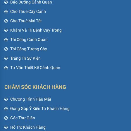
Bảo Dưỡng Cảnh Quan
Cho Thuê Cây Cảnh
Cho Thuê Mai Tết
Khám Và Trị Bệnh Cây Trồng
Thi Công Cảnh Quan
Thi Công Tường Cây
Trang Trí Sự Kiện
Tư Vấn Thiết Kế Cảnh Quan
CHĂM SÓC KHÁCH HÀNG
Chương Trình Hậu Mãi
Đóng Góp Ý Kiến Từ Khách Hàng
Góc Thư Giãn
Hỗ Trợ Khách Hàng