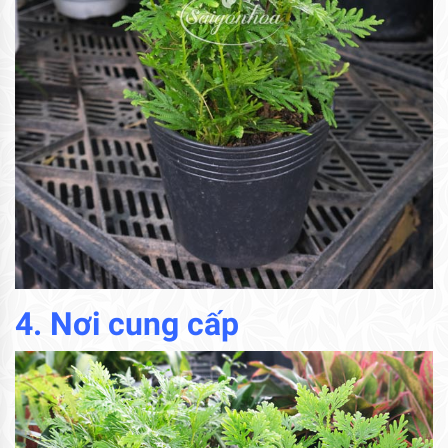
4. Nơi cung cấp