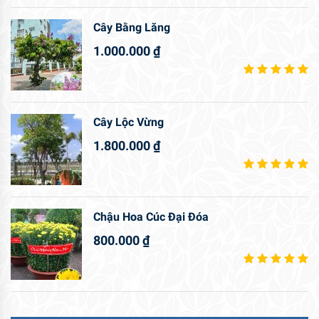
Cây Bằng Lăng
1.000.000
₫
Cây Lộc Vừng
1.800.000
₫
Chậu Hoa Cúc Đại Đóa
800.000
₫