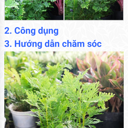
2. Công dụng
3. Hướng dẫn chăm sóc