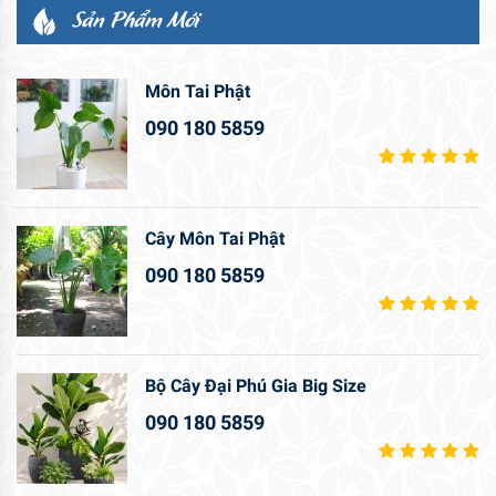
Sản Phẩm Mới
Môn Tai Phật
090 180 5859
Cây Môn Tai Phật
090 180 5859
Bộ Cây Đại Phú Gia Big Size
090 180 5859