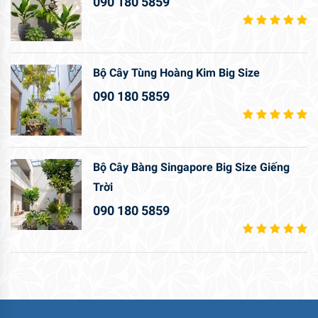
090 180 5859
Bộ Cây Tùng Hoàng Kim Big Size
090 180 5859
Bộ Cây Bàng Singapore Big Size Giếng
Trời
090 180 5859