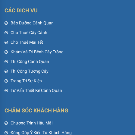
CÁC DỊCH VỤ
Bảo Dưỡng Cảnh Quan
Cho Thuê Cây Cảnh
Cho Thuê Mai Tết
Khám Và Trị Bệnh Cây Trồng
Thi Công Cảnh Quan
Thi Công Tường Cây
Trang Trí Sự Kiện
Tư Vấn Thiết Kế Cảnh Quan
CHĂM SÓC KHÁCH HÀNG
Chương Trình Hậu Mãi
Đóng Góp Ý Kiến Từ Khách Hàng