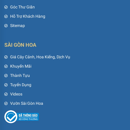
Góc Thư Giãn
Hỗ Trợ Khách Hàng
Sitemap
SÀI GÒN HOA
Giá Cây Cảnh, Hoa Kiểng, Dịch Vụ
Khuyến Mãi
Thành Tựu
Tuyển Dụng
Videos
Vườn Sài Gòn Hoa