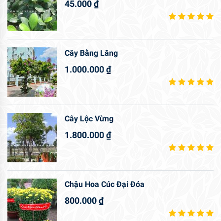
45.000
₫
Cây Bằng Lăng
1.000.000
₫
Cây Lộc Vừng
1.800.000
₫
Chậu Hoa Cúc Đại Đóa
800.000
₫