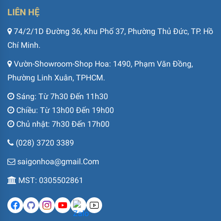
LIÊN HỆ
74/2/1D Đường 36, Khu Phố 37, Phường Thủ Đức, TP. Hồ
Chí Minh.
Vườn-Showroom-Shop Hoa: 1490, Phạm Văn Đồng,
Phường Linh Xuân, TPHCM.
Sáng: Từ 7h30 Đến 11h30
Chiều: Từ 13h00 Đến 19h00
Chủ nhật: 7h30 Đến 17h00
(028) 3720 3389
saigonhoa@gmail.Com
MST: 0305502861