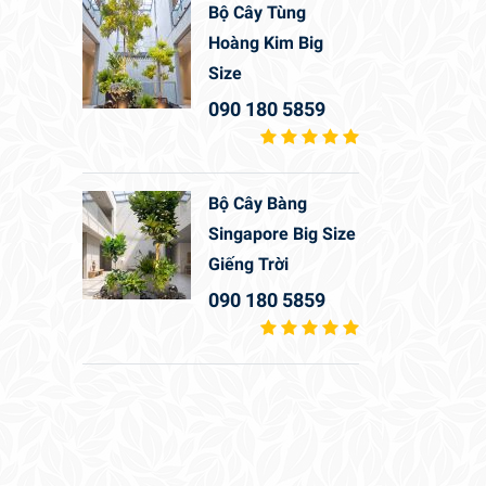
Bộ Cây Tùng
Hoàng Kim Big
Size
090 180 5859
Bộ Cây Bàng
Singapore Big Size
Giếng Trời
090 180 5859