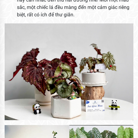
sắc, một chiếc lá đều màng đến một cảm giác riêng
biệt, rất có ích để thư giãn.