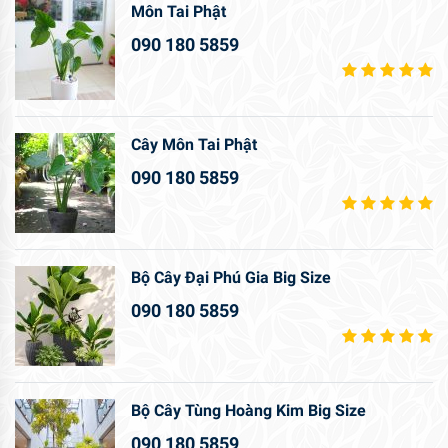
Môn Tai Phật
090 180 5859
Cây Môn Tai Phật
090 180 5859
Bộ Cây Đại Phú Gia Big Size
090 180 5859
Bộ Cây Tùng Hoàng Kim Big Size
090 180 5859