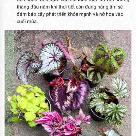
tháng đầu năm khi thời tiết còn đang nắng ấm sẽ
đảm bảo cây phát triển khỏe mạnh và nở hoa vào
cuối mùa.