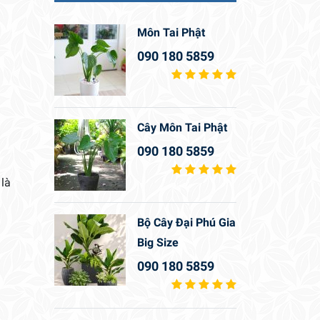
Môn Tai Phật
090 180 5859
Cây Môn Tai Phật
090 180 5859
 là
Bộ Cây Đại Phú Gia
Big Size
090 180 5859