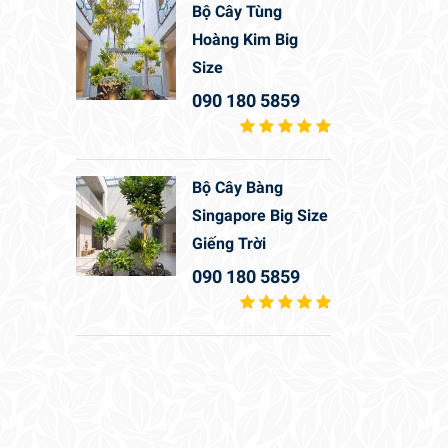
Bộ Cây Tùng
Hoàng Kim Big
Size
090 180 5859
Bộ Cây Bàng
Singapore Big Size
Giếng Trời
090 180 5859