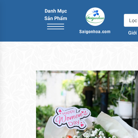
Danh Mục
Sản Phẩm
Giới