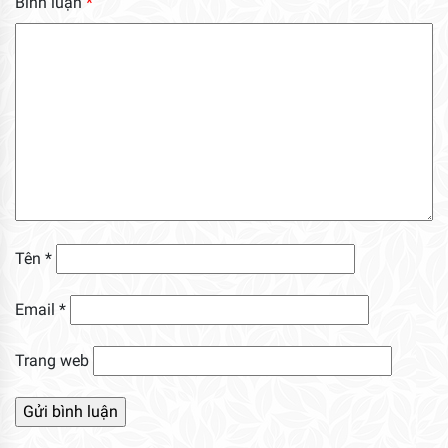
Bình luận
*
Tên
*
Email
*
Trang web