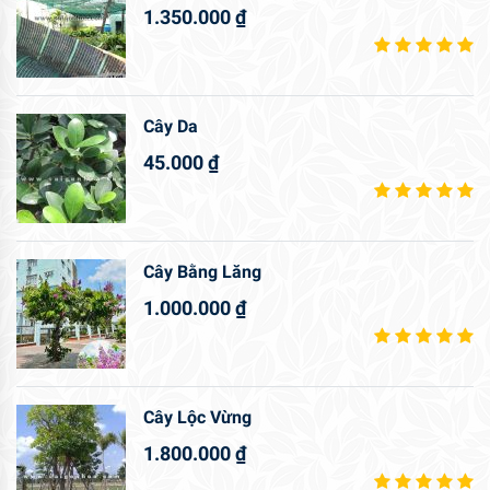
1.350.000
₫
Cây Da
45.000
₫
Cây Bằng Lăng
1.000.000
₫
Cây Lộc Vừng
1.800.000
₫