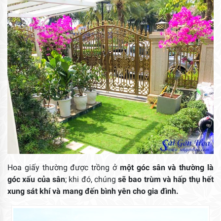
Hoa giấy thường được trồng ở
một góc sân và thường là
góc xấu của sân
; khi đó, chúng
sẽ bao trùm và hấp thụ hết
xung sát khí và mang đến bình yên cho gia đình.