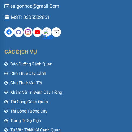
saigonhoa@gmail.Com
MST: 0305502861
CÁC DỊCH VỤ
Bảo Dưỡng Cảnh Quan
Cho Thuê Cây Cảnh
Cho Thuê Mai Tết
Khám Và Trị Bệnh Cây Trồng
Thi Công Cảnh Quan
Thi Công Tường Cây
Trang Trí Sự Kiện
Tư Vấn Thiết Kế Cảnh Quan