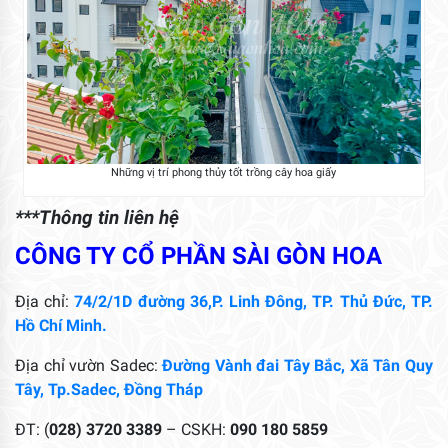
Những vị trí phong thủy tốt trồng cây hoa giấy
***Thông tin liên hệ
CÔNG TY CỔ PHẦN SÀI GÒN HOA
Địa chỉ:
74/2/1D đường 36,P. Linh Đông, TP. Thủ Đức, TP.
Hồ Chí Minh.
Địa chỉ vườn Sadec:
Đường Vành đai Tây Bắc, Xã Tân Quy
Tây, Tp.Sadec, Đồng Tháp
ĐT: (
028) 3720 3389
– CSKH:
090 180 5859