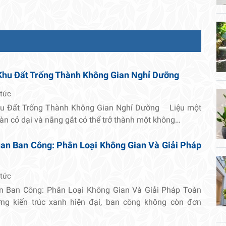
Khu Đất Trống Thành Không Gian Nghỉ Dưỡng
 tức
hu Đất Trống Thành Không Gian Nghỉ Dưỡng Liệu một
oàn cỏ dại và nắng gắt có thể trở thành một không…
an Ban Công: Phân Loại Không Gian Và Giải Pháp
 tức
n Ban Công: Phân Loại Không Gian Và Giải Pháp Toàn
ng kiến trúc xanh hiện đại, ban công không còn đơn