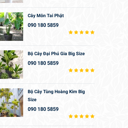
Cây Môn Tai Phật
090 180 5859
Bộ Cây Đại Phú Gia Big Size
090 180 5859
Bộ Cây Tùng Hoàng Kim Big
Size
090 180 5859