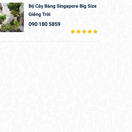
Bộ Cây Bàng Singapore Big Size
Giếng Trời
090 180 5859