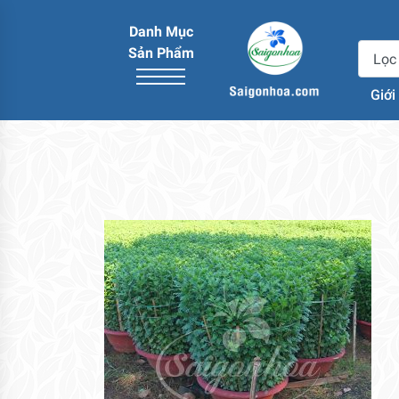
Danh Mục
Sản Phẩm
Giới