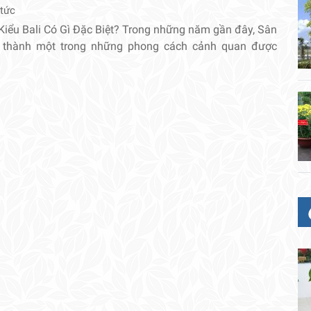
 tức
Kiểu Bali Có Gì Đặc Biệt? Trong những năm gần đây, Sân
ở thành một trong những phong cách cảnh quan được