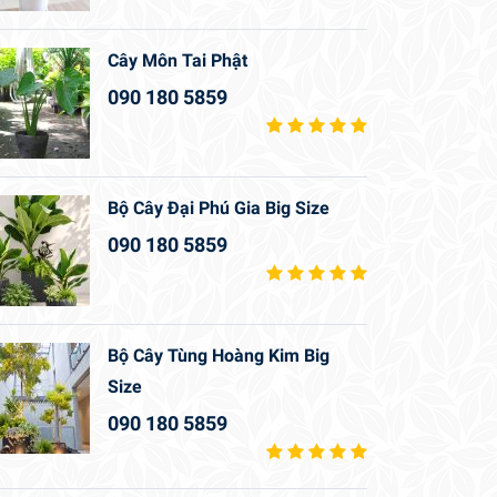
Cây Môn Tai Phật
090 180 5859
Bộ Cây Đại Phú Gia Big Size
090 180 5859
Bộ Cây Tùng Hoàng Kim Big
Size
090 180 5859