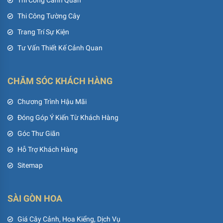
Thi Công Cảnh Quan
Thi Công Tường Cây
Trang Trí Sự Kiện
Tư Vấn Thiết Kế Cảnh Quan
CHĂM SÓC KHÁCH HÀNG
Chương Trình Hậu Mãi
Đóng Góp Ý Kiến Từ Khách Hàng
Góc Thư Giãn
Hỗ Trợ Khách Hàng
Sitemap
SÀI GÒN HOA
Giá Cây Cảnh, Hoa Kiểng, Dịch Vụ