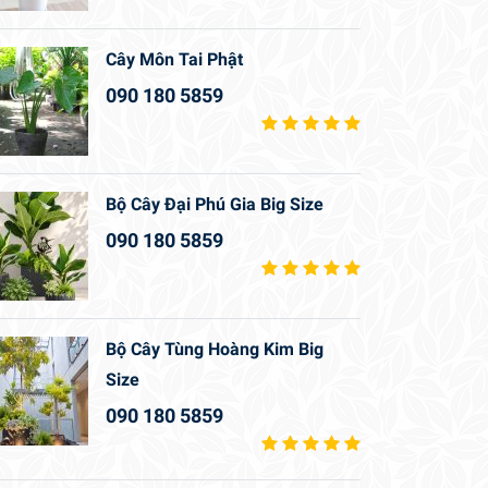
Cây Môn Tai Phật
090 180 5859
Bộ Cây Đại Phú Gia Big Size
090 180 5859
Bộ Cây Tùng Hoàng Kim Big
Size
090 180 5859