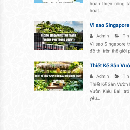
hoàn thiện công 
hoạt…
Vì sao Singapore
Admin
Tin
Vì sao Singapore t
đô thị trên thế giới
Thiết Kế Sân Vườn
Admin
Tin
Thiết Kế Sân Vườn 
Vườn Kiểu Bali tr
yêu…