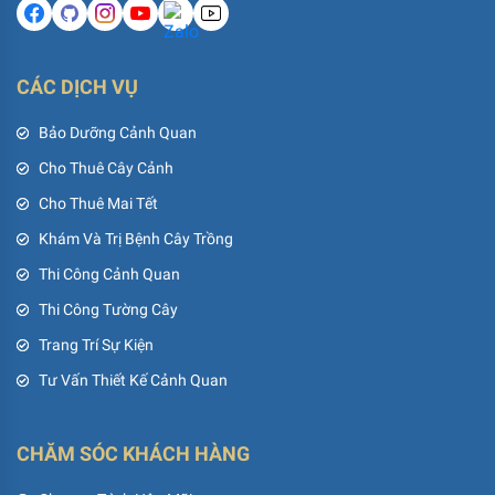
CÁC DỊCH VỤ
Bảo Dưỡng Cảnh Quan
Cho Thuê Cây Cảnh
Cho Thuê Mai Tết
Khám Và Trị Bệnh Cây Trồng
Thi Công Cảnh Quan
Thi Công Tường Cây
Trang Trí Sự Kiện
Tư Vấn Thiết Kế Cảnh Quan
CHĂM SÓC KHÁCH HÀNG