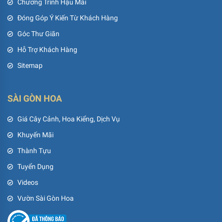
Chương Trình Hậu Mãi
Đóng Góp Ý Kiến Từ Khách Hàng
Góc Thư Giãn
Hỗ Trợ Khách Hàng
Sitemap
SÀI GÒN HOA
Giá Cây Cảnh, Hoa Kiểng, Dịch Vụ
Khuyến Mãi
Thành Tựu
Tuyển Dụng
Videos
Vườn Sài Gòn Hoa