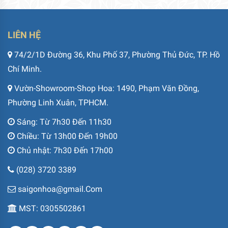
LIÊN HỆ
74/2/1D Đường 36, Khu Phố 37, Phường Thủ Đức, TP. Hồ
Chí Minh.
Vườn-Showroom-Shop Hoa: 1490, Phạm Văn Đồng,
Phường Linh Xuân, TPHCM.
Sáng: Từ 7h30 Đến 11h30
Chiều: Từ 13h00 Đến 19h00
Chủ nhật: 7h30 Đến 17h00
(028) 3720 3389
saigonhoa@gmail.Com
MST: 0305502861