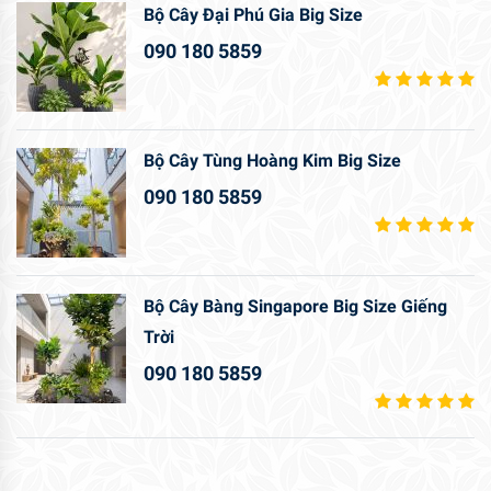
Bộ Cây Đại Phú Gia Big Size
090 180 5859
Bộ Cây Tùng Hoàng Kim Big Size
090 180 5859
Bộ Cây Bàng Singapore Big Size Giếng
Trời
090 180 5859