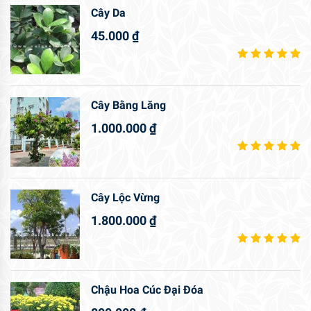
Cây Da
45.000
₫
Cây Bằng Lăng
1.000.000
₫
Cây Lộc Vừng
1.800.000
₫
Chậu Hoa Cúc Đại Đóa