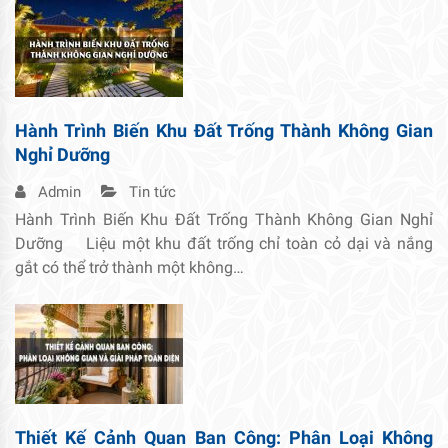
Hành Trình Biến Khu Đất Trống Thành Không Gian
Nghỉ Dưỡng
Admin
Tin tức
Hành Trình Biến Khu Đất Trống Thành Không Gian Nghỉ
Dưỡng Liệu một khu đất trống chỉ toàn cỏ dại và nắng
gắt có thể trở thành một không…
Thiết Kế Cảnh Quan Ban Công: Phân Loại Không