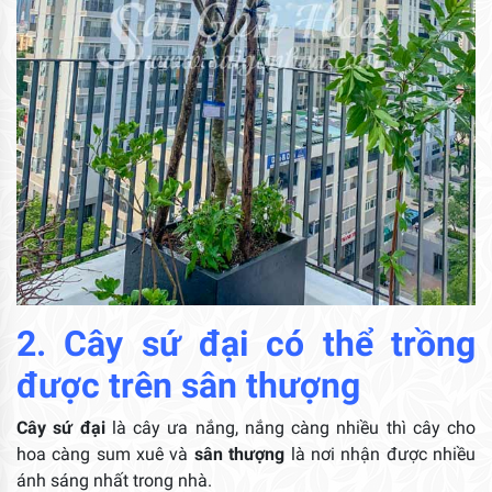
2. Cây sứ đại có thể trồng
được trên sân thượng
Cây sứ đại
là cây ưa nắng, nắng càng nhiều thì cây cho
hoa càng sum xuê và
sân thượng
là nơi nhận được nhiều
ánh sáng nhất trong nhà.