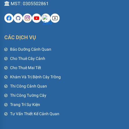
MST: 0305502861
CÁC DỊCH VỤ
Bảo Dưỡng Cảnh Quan
Cho Thuê Cây Cảnh
Cho Thuê Mai Tết
Khám Và Trị Bệnh Cây Trồng
Thi Công Cảnh Quan
Thi Công Tường Cây
Trang Trí Sự Kiện
Tư Vấn Thiết Kế Cảnh Quan