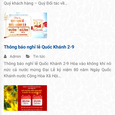
Quý khách hàng – Quý Đối tác về…
Thông báo nghỉ lễ Quốc Khánh 2-9
Admin
Tin tức
Thông báo nghỉ lễ Quốc Khánh 2-9 Hòa vào không khí nô
nức cả nước mừng Đại Lễ kỷ niệm 80 năm Ngày Quốc
Khánh nước Cộng Hòa Xã Hội…