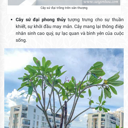
Cây sứ đại trồng trên sân thượng
Cây sứ đại phong thủy
tượng trưng cho sự thuần
khiết, sự khởi đầu may mắn. Cây mang lại thông điệp
nhân sinh cao quý, sự lạc quan và bình yên của cuộc
sống.