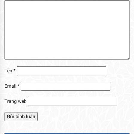
Tên
*
Email
*
Trang web