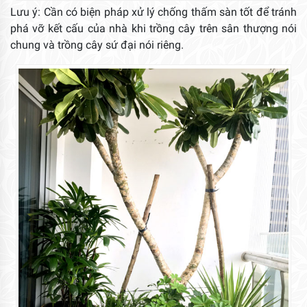
Lưu ý: Cần có biện pháp xử lý chống thấm sàn tốt để tránh
phá vỡ kết cấu của nhà khi trồng cây trên sân thượng nói
chung và trồng cây sứ đại nói riêng.