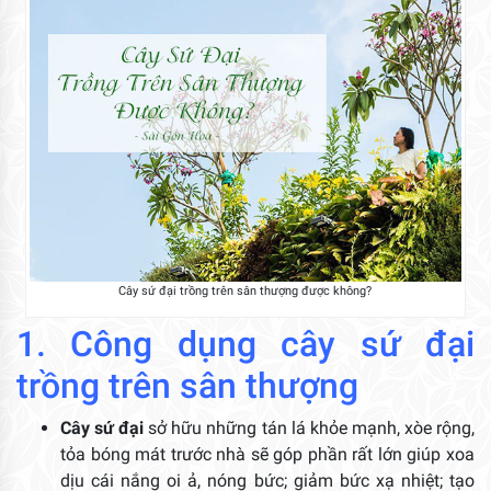
Cây sứ đại trồng trên sân thượng được không?
1. Công dụng cây sứ đại
trồng trên sân thượng
Cây sứ đại
sở hữu những tán lá khỏe mạnh, xòe rộng,
tỏa bóng mát trước nhà sẽ góp phần rất lớn giúp xoa
dịu cái nắng oi ả, nóng bức; giảm bức xạ nhiệt; tạo