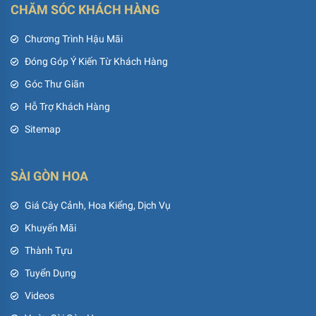
CHĂM SÓC KHÁCH HÀNG
Chương Trình Hậu Mãi
Đóng Góp Ý Kiến Từ Khách Hàng
Góc Thư Giãn
Hỗ Trợ Khách Hàng
Sitemap
SÀI GÒN HOA
Giá Cây Cảnh, Hoa Kiểng, Dịch Vụ
Khuyến Mãi
Thành Tựu
Tuyển Dụng
Videos