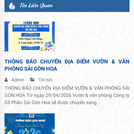
Tin Liên Quan
THÔNG BÁO CHUYỂN ĐỊA ĐIỂM VƯỜN & VĂN
PHÒNG SÀI GÒN HOA
Admin
Tin tức
THÔNG BÁO CHUYỂN ĐỊA ĐIỂM VƯỜN & VĂN PHÒNG SÀI
GÒN HOA Từ ngày 29/04/2026 Vườn & văn phòng Công ty
Cổ Phần Sài Gòn Hoa sẽ được chuyển sang…