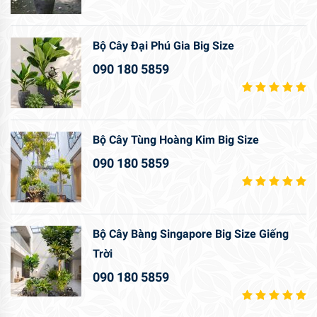
Bộ Cây Đại Phú Gia Big Size
090 180 5859
Bộ Cây Tùng Hoàng Kim Big Size
090 180 5859
Bộ Cây Bàng Singapore Big Size Giếng
Trời
090 180 5859