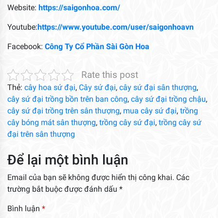
Website:
https://saigonhoa.com/
Youtube:
https://www.youtube.com/user/saigonhoavn
Facebook:
Công Ty Cổ Phần Sài Gòn Hoa
Rate this post
Thẻ:
cây hoa sứ đại
,
Cây sứ đại
,
cây sứ đại sân thượng
,
cây sứ đại trồng bồn trên ban công
,
cây sứ đại trồng chậu
,
cây sứ đại trồng trên sân thượng
,
mua cây sứ đại
,
trồng
cây bóng mát sân thượng
,
trồng cây sứ đại
,
trồng cây sứ
đại trên sân thượng
Để lại một bình luận
Email của bạn sẽ không được hiển thị công khai.
Các
trường bắt buộc được đánh dấu
*
Bình luận
*