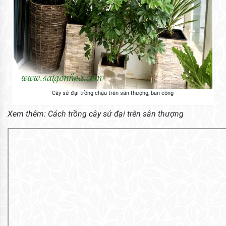
Cây sứ đại trồng chậu trên sân thượng, ban công
Xem thêm: Cách trồng cây sứ đại trên sân thượng