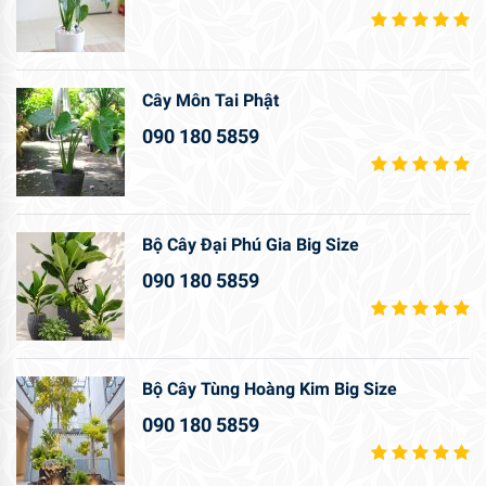
Cây Môn Tai Phật
090 180 5859
Bộ Cây Đại Phú Gia Big Size
090 180 5859
Bộ Cây Tùng Hoàng Kim Big Size
090 180 5859