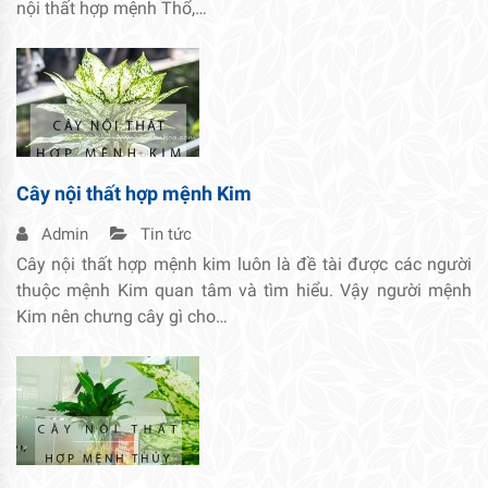
nội thất hợp mệnh Thổ,…
Cây nội thất hợp mệnh Kim
Admin
Tin tức
Cây nội thất hợp mệnh kim luôn là đề tài được các người
thuộc mệnh Kim quan tâm và tìm hiểu. Vậy người mệnh
Kim nên chưng cây gì cho…