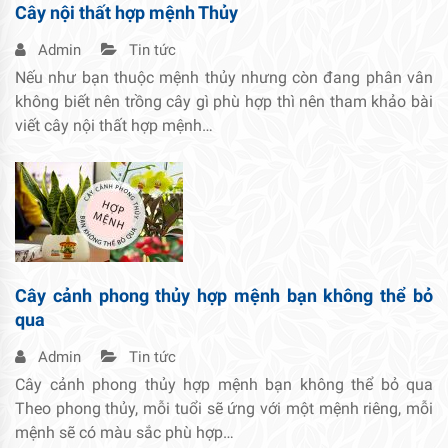
Cây nội thất hợp mệnh Thủy
Admin
Tin tức
Nếu như bạn thuộc mệnh thủy nhưng còn đang phân vân
không biết nên trồng cây gì phù hợp thì nên tham khảo bài
viết cây nội thất hợp mệnh…
Cây cảnh phong thủy hợp mệnh bạn không thể bỏ
qua
Admin
Tin tức
Cây cảnh phong thủy hợp mệnh bạn không thể bỏ qua
Theo phong thủy, mỗi tuổi sẽ ứng với một mệnh riêng, mỗi
mệnh sẽ có màu sắc phù hợp…