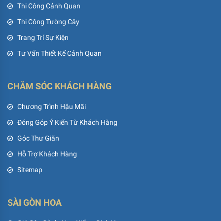
Thi Công Cảnh Quan
Thi Công Tường Cây
Trang Trí Sự Kiện
Tư Vấn Thiết Kế Cảnh Quan
CHĂM SÓC KHÁCH HÀNG
Chương Trình Hậu Mãi
Đóng Góp Ý Kiến Từ Khách Hàng
Góc Thư Giãn
Hỗ Trợ Khách Hàng
Sitemap
SÀI GÒN HOA