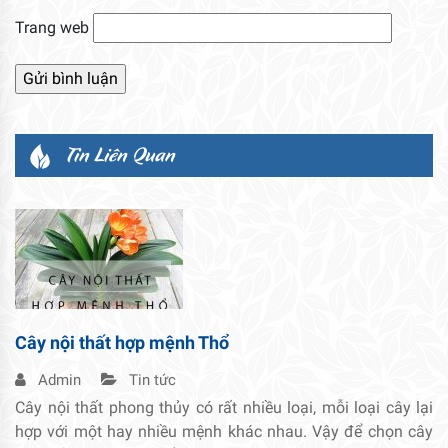
Trang web
Tin Liên Quan
Cây nội thất hợp mệnh Thổ
Admin
Tin tức
Cây nội thất phong thủy có rất nhiều loại, mỗi loại cây lại
hợp với một hay nhiều mệnh khác nhau. Vậy để chọn cây