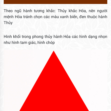
Theo ngũ hành tương khắc: Thủy khắc Hỏa, nên người
mệnh Hỏa tránh chọn các màu xanh biển, đen thuộc hành
Thủy
Hình khối trong phong thủy hành Hỏa các hình dạng nhọn
như hình tam giác, hình chóp