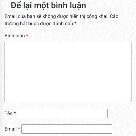
Để lại một bình luận
Email của bạn sẽ không được hiển thị công khai.
Các
trường bắt buộc được đánh dấu
*
Bình luận
*
Tên
*
Email
*