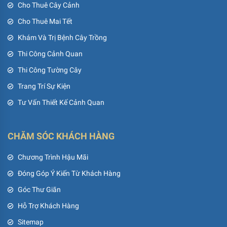
Cho Thuê Cây Cảnh
Cho Thuê Mai Tết
Khám Và Trị Bệnh Cây Trồng
Thi Công Cảnh Quan
Thi Công Tường Cây
Trang Trí Sự Kiện
Tư Vấn Thiết Kế Cảnh Quan
CHĂM SÓC KHÁCH HÀNG
Chương Trình Hậu Mãi
Đóng Góp Ý Kiến Từ Khách Hàng
Góc Thư Giãn
Hỗ Trợ Khách Hàng
Sitemap