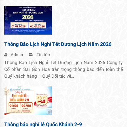
Thông Báo Lịch Nghỉ Tết Dương Lịch Năm 2026
Admin
Tin tức
Thông Báo Lịch Nghỉ Tết Dương Lịch Năm 2026 Công ty
Cổ phần Sài Gòn Hoa trân trọng thông báo đến toàn thể
Quý khách hàng – Quý Đối tác về…
Thông báo nghỉ lễ Quốc Khánh 2-9