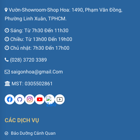
Vườn-Showroom-Shop Hoa: 1490, Phạm Văn Đồng,
Phường Linh Xuân, TPHCM.
Sáng: Từ 7h30 Đến 11h30
Chiều: Từ 13h00 Đến 19h00
Chủ nhật: 7h30 Đến 17h00
(028) 3720 3389
saigonhoa@gmail.Com
MST: 0305502861
CÁC DỊCH VỤ
Bảo Dưỡng Cảnh Quan