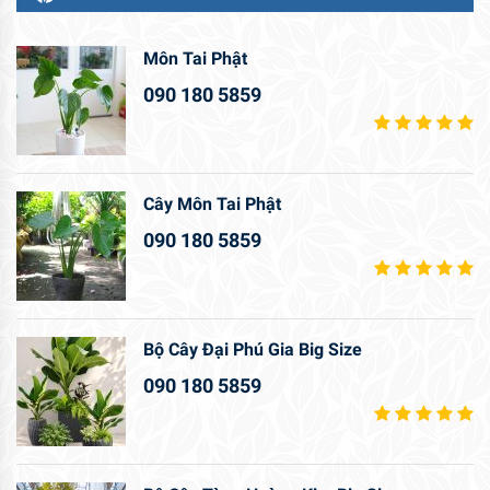
Môn Tai Phật
090 180 5859
Cây Môn Tai Phật
090 180 5859
Bộ Cây Đại Phú Gia Big Size
090 180 5859