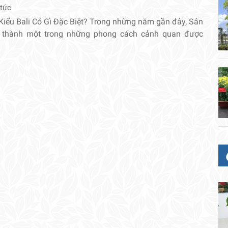
 tức
Kiểu Bali Có Gì Đặc Biệt? Trong những năm gần đây, Sân
ở thành một trong những phong cách cảnh quan được