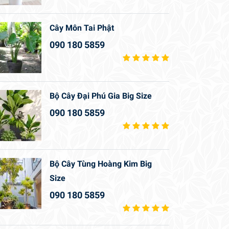
Cây Môn Tai Phật
090 180 5859
Bộ Cây Đại Phú Gia Big Size
090 180 5859
Bộ Cây Tùng Hoàng Kim Big
Size
090 180 5859