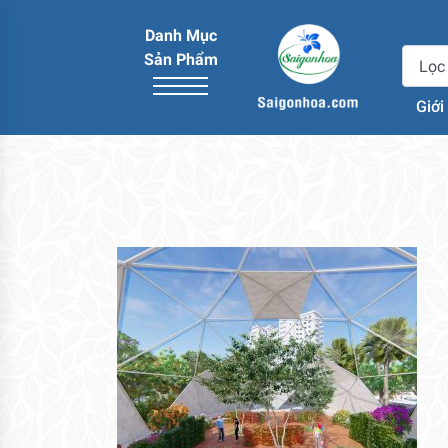
Danh Mục
Sản Phẩm
Giới