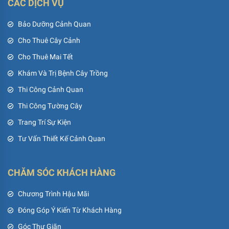
CÁC DỊCH VỤ
Bảo Dưỡng Cảnh Quan
Cho Thuê Cây Cảnh
Cho Thuê Mai Tết
Khám Và Trị Bệnh Cây Trồng
Thi Công Cảnh Quan
Thi Công Tường Cây
Trang Trí Sự Kiện
Tư Vấn Thiết Kế Cảnh Quan
CHĂM SÓC KHÁCH HÀNG
Chương Trình Hậu Mãi
Đóng Góp Ý Kiến Từ Khách Hàng
Góc Thư Giãn