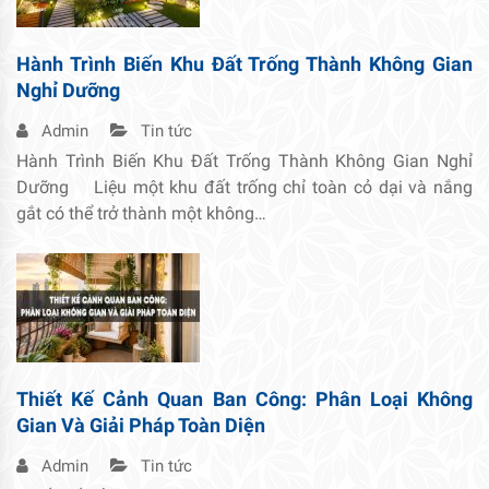
Hành Trình Biến Khu Đất Trống Thành Không Gian
Nghỉ Dưỡng
Admin
Tin tức
Hành Trình Biến Khu Đất Trống Thành Không Gian Nghỉ
Dưỡng Liệu một khu đất trống chỉ toàn cỏ dại và nắng
gắt có thể trở thành một không…
Thiết Kế Cảnh Quan Ban Công: Phân Loại Không
Gian Và Giải Pháp Toàn Diện
Admin
Tin tức