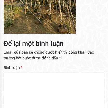
Để lại một bình luận
Email của bạn sẽ không được hiển thị công khai.
Các
trường bắt buộc được đánh dấu
*
Bình luận
*