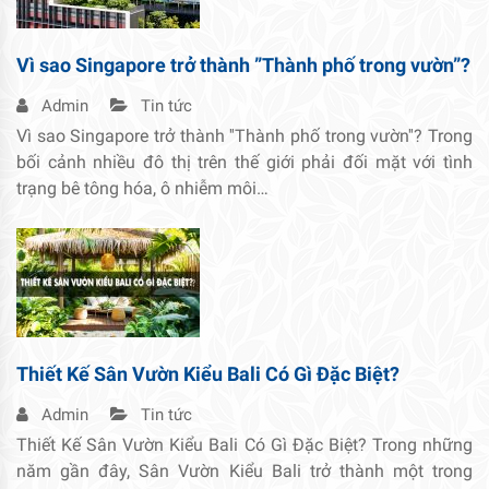
Vì sao Singapore trở thành ”Thành phố trong vườn”?
Admin
Tin tức
Vì sao Singapore trở thành ''Thành phố trong vườn''? Trong
bối cảnh nhiều đô thị trên thế giới phải đối mặt với tình
trạng bê tông hóa, ô nhiễm môi…
Thiết Kế Sân Vườn Kiểu Bali Có Gì Đặc Biệt?
Admin
Tin tức
Thiết Kế Sân Vườn Kiểu Bali Có Gì Đặc Biệt? Trong những
năm gần đây, Sân Vườn Kiểu Bali trở thành một trong