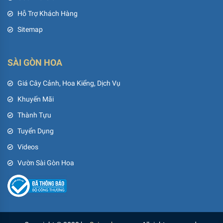
Hỗ Trợ Khách Hàng
Sitemap
SÀI GÒN HOA
Giá Cây Cảnh, Hoa Kiểng, Dịch Vụ
Khuyến Mãi
Thành Tựu
Tuyển Dụng
Videos
Vườn Sài Gòn Hoa