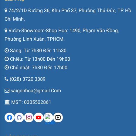
74/2/1D Đường 36, Khu Phố 37, Phường Thủ Đức, TP. Hồ
Chí Minh.
Vườn-Showroom-Shop Hoa: 1490, Phạm Văn Đồng,
Phường Linh Xuân, TPHCM.
Sáng: Từ 7h30 Đến 11h30
Chiều: Từ 13h00 Đến 19h00
Chủ nhật: 7h30 Đến 17h00
(028) 3720 3389
saigonhoa@gmail.Com
MST: 0305502861