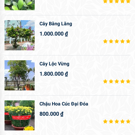
Cây Bằng Lăng
1.000.000
₫
Cây Lộc Vừng
1.800.000
₫
Chậu Hoa Cúc Đại Đóa
800.000
₫