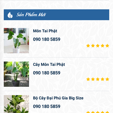
Sản Phẩm Mới
Môn Tai Phật
090 180 5859
Cây Môn Tai Phật
090 180 5859
Bộ Cây Đại Phú Gia Big Size
090 180 5859