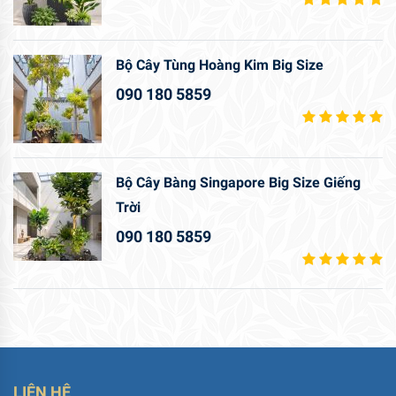
Bộ Cây Tùng Hoàng Kim Big Size
090 180 5859
Bộ Cây Bàng Singapore Big Size Giếng
Trời
090 180 5859
LIÊN HỆ