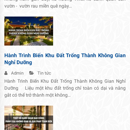
vườn - vườn rau miền quê ngày…
Hành Trình Biến Khu Đất Trống Thành Không Gian
Nghỉ Dưỡng
Admin
Tin tức
Hành Trình Biến Khu Đất Trống Thành Không Gian Nghỉ
Dưỡng Liệu một khu đất trống chỉ toàn cỏ dại và nắng
gắt có thể trở thành một không…