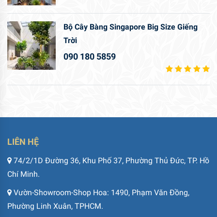
Bộ Cây Bàng Singapore Big Size Giếng
Trời
090 180 5859
LIÊN HỆ
74/2/1D Đường 36, Khu Phố 37, Phường Thủ Đức, TP. Hồ
Chí Minh.
Vườn-Showroom-Shop Hoa: 1490, Phạm Văn Đồng,
Phường Linh Xuân, TPHCM.