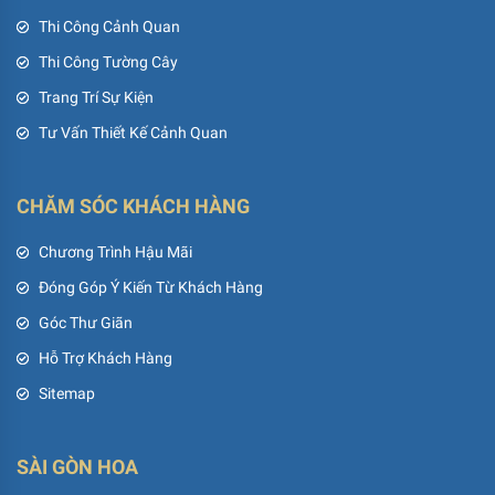
Thi Công Cảnh Quan
Thi Công Tường Cây
Trang Trí Sự Kiện
Tư Vấn Thiết Kế Cảnh Quan
CHĂM SÓC KHÁCH HÀNG
Chương Trình Hậu Mãi
Đóng Góp Ý Kiến Từ Khách Hàng
Góc Thư Giãn
Hỗ Trợ Khách Hàng
Sitemap
SÀI GÒN HOA