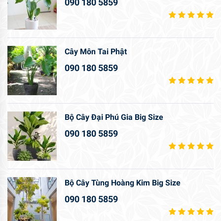
090 180 5859
Cây Môn Tai Phật
090 180 5859
Bộ Cây Đại Phú Gia Big Size
090 180 5859
Bộ Cây Tùng Hoàng Kim Big Size
090 180 5859