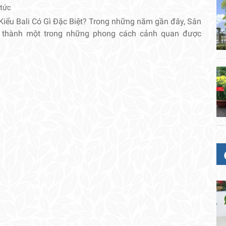
 tức
Kiểu Bali Có Gì Đặc Biệt? Trong những năm gần đây, Sân
ở thành một trong những phong cách cảnh quan được