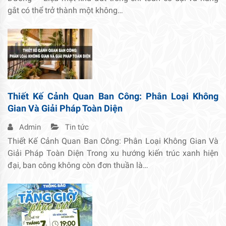
gắt có thể trở thành một không…
Thiết Kế Cảnh Quan Ban Công: Phân Loại Không
Gian Và Giải Pháp Toàn Diện
Admin
Tin tức
Thiết Kế Cảnh Quan Ban Công: Phân Loại Không Gian Và
Giải Pháp Toàn Diện Trong xu hướng kiến trúc xanh hiện
đại, ban công không còn đơn thuần là…