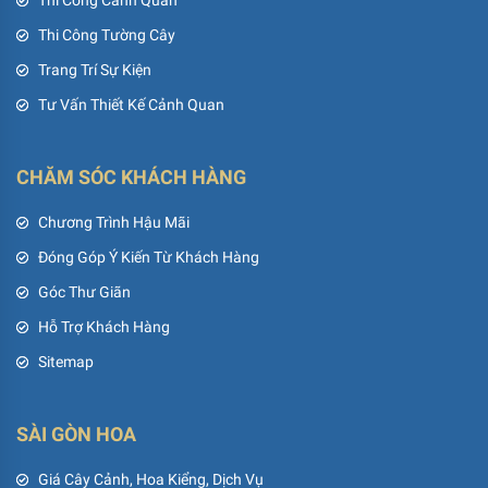
Thi Công Cảnh Quan
Thi Công Tường Cây
Trang Trí Sự Kiện
Tư Vấn Thiết Kế Cảnh Quan
CHĂM SÓC KHÁCH HÀNG
Chương Trình Hậu Mãi
Đóng Góp Ý Kiến Từ Khách Hàng
Góc Thư Giãn
Hỗ Trợ Khách Hàng
Sitemap
SÀI GÒN HOA
Giá Cây Cảnh, Hoa Kiểng, Dịch Vụ