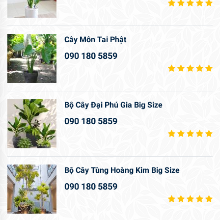
Cây Môn Tai Phật
090 180 5859
Bộ Cây Đại Phú Gia Big Size
090 180 5859
Bộ Cây Tùng Hoàng Kim Big Size
090 180 5859