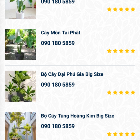
090 180 5859
Cây Môn Tai Phật
090 180 5859
Bộ Cây Đại Phú Gia Big Size
090 180 5859
Bộ Cây Tùng Hoàng Kim Big Size
090 180 5859