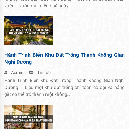
vườn - vườn rau miền quê ngày…
Hành Trình Biến Khu Đất Trống Thành Không Gian
Nghỉ Dưỡng
Admin
Tin tức
Hành Trình Biến Khu Đất Trống Thành Không Gian Nghỉ
Dưỡng Liệu một khu đất trống chỉ toàn cỏ dại và nắng
gắt có thể trở thành một không…