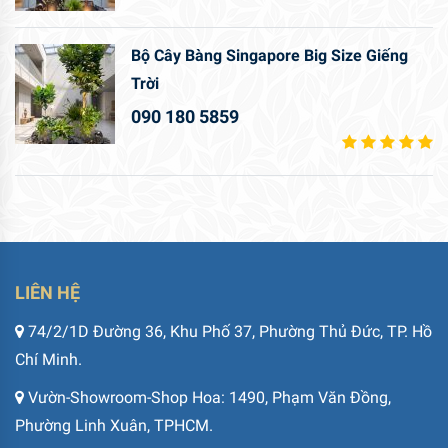
Bộ Cây Bàng Singapore Big Size Giếng
Trời
090 180 5859
LIÊN HỆ
74/2/1D Đường 36, Khu Phố 37, Phường Thủ Đức, TP. Hồ
Chí Minh.
Vườn-Showroom-Shop Hoa: 1490, Phạm Văn Đồng,
Phường Linh Xuân, TPHCM.