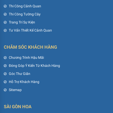
Thi Công Cảnh Quan
Thi Công Tường Cây
Trang Trí Sự Kiện
Tư Vấn Thiết Kế Cảnh Quan
CHĂM SÓC KHÁCH HÀNG
Chương Trình Hậu Mãi
Đóng Góp Ý Kiến Từ Khách Hàng
Góc Thư Giãn
Hỗ Trợ Khách Hàng
Sitemap
SÀI GÒN HOA