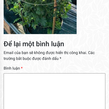
Để lại một bình luận
Email của bạn sẽ không được hiển thị công khai.
Các
trường bắt buộc được đánh dấu
*
Bình luận
*