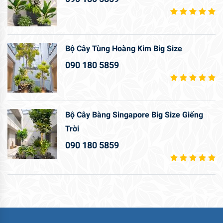
Bộ Cây Tùng Hoàng Kim Big Size
090 180 5859
Bộ Cây Bàng Singapore Big Size Giếng
Trời
090 180 5859