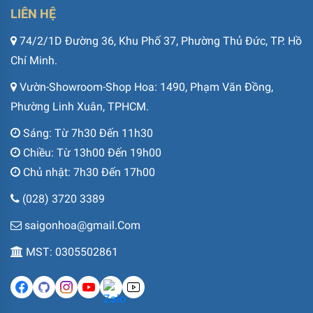
LIÊN HỆ
74/2/1D Đường 36, Khu Phố 37, Phường Thủ Đức, TP. Hồ
Chí Minh.
Vườn-Showroom-Shop Hoa: 1490, Phạm Văn Đồng,
Phường Linh Xuân, TPHCM.
Sáng: Từ 7h30 Đến 11h30
Chiều: Từ 13h00 Đến 19h00
Chủ nhật: 7h30 Đến 17h00
(028) 3720 3389
saigonhoa@gmail.Com
MST: 0305502861