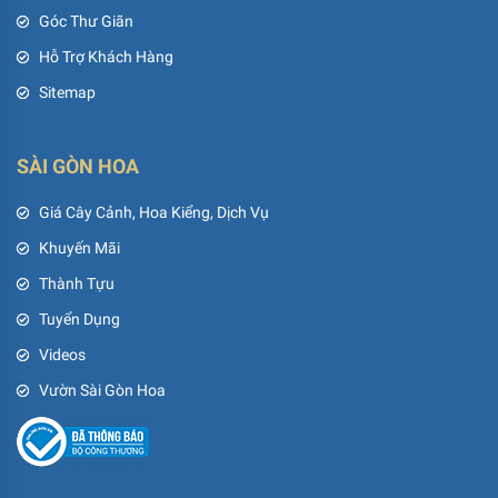
Góc Thư Giãn
Hỗ Trợ Khách Hàng
Sitemap
SÀI GÒN HOA
Giá Cây Cảnh, Hoa Kiểng, Dịch Vụ
Khuyến Mãi
Thành Tựu
Tuyển Dụng
Videos
Vườn Sài Gòn Hoa