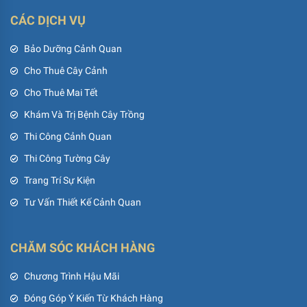
CÁC DỊCH VỤ
Bảo Dưỡng Cảnh Quan
Cho Thuê Cây Cảnh
Cho Thuê Mai Tết
Khám Và Trị Bệnh Cây Trồng
Thi Công Cảnh Quan
Thi Công Tường Cây
Trang Trí Sự Kiện
Tư Vấn Thiết Kế Cảnh Quan
CHĂM SÓC KHÁCH HÀNG
Chương Trình Hậu Mãi
Đóng Góp Ý Kiến Từ Khách Hàng