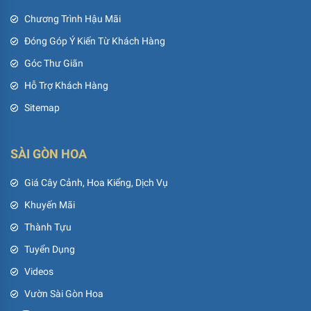
Chương Trình Hậu Mãi
Đóng Góp Ý Kiến Từ Khách Hàng
Góc Thư Giãn
Hỗ Trợ Khách Hàng
Sitemap
SÀI GÒN HOA
Giá Cây Cảnh, Hoa Kiểng, Dịch Vụ
Khuyến Mãi
Thành Tựu
Tuyển Dụng
Videos
Vườn Sài Gòn Hoa