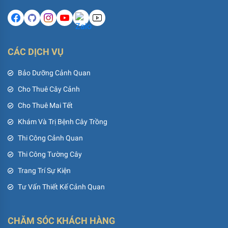
CÁC DỊCH VỤ
Bảo Dưỡng Cảnh Quan
Cho Thuê Cây Cảnh
Cho Thuê Mai Tết
Khám Và Trị Bệnh Cây Trồng
Thi Công Cảnh Quan
Thi Công Tường Cây
Trang Trí Sự Kiện
Tư Vấn Thiết Kế Cảnh Quan
CHĂM SÓC KHÁCH HÀNG