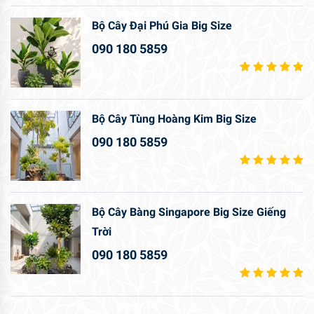
Bộ Cây Đại Phú Gia Big Size
090 180 5859
Bộ Cây Tùng Hoàng Kim Big Size
090 180 5859
Bộ Cây Bàng Singapore Big Size Giếng
Trời
090 180 5859