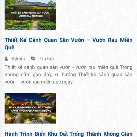
Thiết Kế Cảnh Quan Sân Vườn – Vườn Rau Miền
Quê
Admin
Tin tức
Thiết kế cảnh quan sân vườn - vườn rau miền quê Trong
những năm gần đây, xu hướng Thiết kế cảnh quan sân
vườn - vườn rau miền quê ngày…
Hành Trình Biến Khu Đất Trống Thành Không Gian