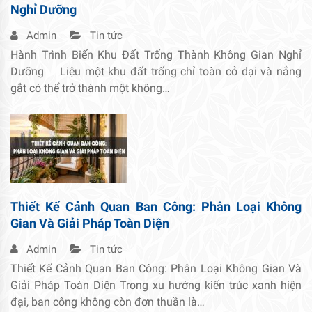
Nghỉ Dưỡng
Admin
Tin tức
Hành Trình Biến Khu Đất Trống Thành Không Gian Nghỉ
Dưỡng Liệu một khu đất trống chỉ toàn cỏ dại và nắng
gắt có thể trở thành một không…
Thiết Kế Cảnh Quan Ban Công: Phân Loại Không
Gian Và Giải Pháp Toàn Diện
Admin
Tin tức
Thiết Kế Cảnh Quan Ban Công: Phân Loại Không Gian Và
Giải Pháp Toàn Diện Trong xu hướng kiến trúc xanh hiện
đại, ban công không còn đơn thuần là…