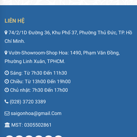
LIÊN HỆ
74/2/1D Đường 36, Khu Phố 37, Phường Thủ Đức, TP. Hồ
Chí Minh.
Vườn-Showroom-Shop Hoa: 1490, Phạm Văn Đồng,
Phường Linh Xuân, TPHCM.
Sáng: Từ 7h30 Đến 11h30
Chiều: Từ 13h00 Đến 19h00
Chủ nhật: 7h30 Đến 17h00
(028) 3720 3389
saigonhoa@gmail.Com
MST: 0305502861