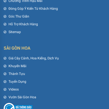
Chương Trình Hậu Mãi
Đóng Góp Ý Kiến Từ Khách Hàng
Góc Thư Giãn
Hỗ Trợ Khách Hàng
Sitemap
SÀI GÒN HOA
Giá Cây Cảnh, Hoa Kiểng, Dịch Vụ
Khuyến Mãi
Thành Tựu
Tuyển Dụng
Videos
Vườn Sài Gòn Hoa