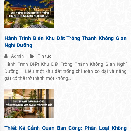
Hành Trình Biến Khu Đất Trống Thành Không Gian
Nghỉ Dưỡng
Admin
Tin tức
Hành Trình Biến Khu Đất Trống Thành Không Gian Nghỉ
Dưỡng Liệu một khu đất trống chỉ toàn cỏ dại và nắng
gắt có thể trở thành một không…
Thiết Kế Cảnh Quan Ban Công: Phân Loại Không