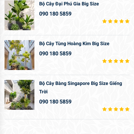
Bộ Cây Đại Phú Gia Big Size
090 180 5859
Bộ Cây Tùng Hoàng Kim Big Size
090 180 5859
Bộ Cây Bàng Singapore Big Size Giếng
Trời
090 180 5859