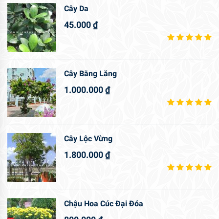
Cây Da
45.000
₫
Cây Bằng Lăng
1.000.000
₫
Cây Lộc Vừng
1.800.000
₫
Chậu Hoa Cúc Đại Đóa