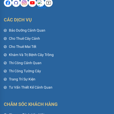
CÁC DỊCH VỤ
Bảo Dưỡng Cảnh Quan
Cho Thuê Cây Cảnh
Cho Thuê Mai Tết
Khám Và Trị Bệnh Cây Trồng
Thi Công Cảnh Quan
Thi Công Tường Cây
Trang Trí Sự Kiện
Tư Vấn Thiết Kế Cảnh Quan
CHĂM SÓC KHÁCH HÀNG