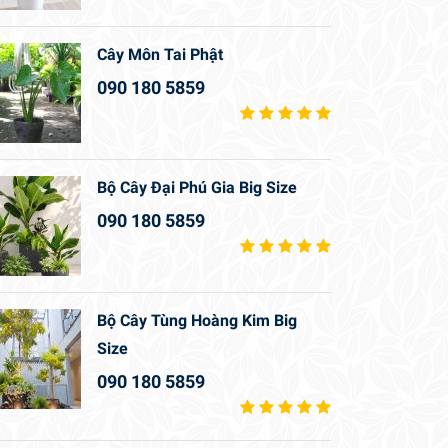
Cây Môn Tai Phật
090 180 5859
Bộ Cây Đại Phú Gia Big Size
090 180 5859
Bộ Cây Tùng Hoàng Kim Big
Size
090 180 5859