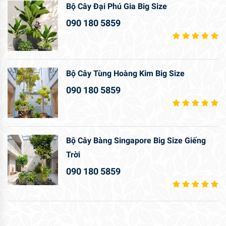
Bộ Cây Đại Phú Gia Big Size
090 180 5859
Bộ Cây Tùng Hoàng Kim Big Size
090 180 5859
Bộ Cây Bàng Singapore Big Size Giếng
Trời
090 180 5859