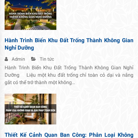
Hành Trình Biến Khu Đất Trống Thành Không Gian
Nghỉ Dưỡng
Admin
Tin tức
Hành Trình Biến Khu Đất Trống Thành Không Gian Nghỉ
Dưỡng Liệu một khu đất trống chỉ toàn cỏ dại và nắng
gắt có thể trở thành một không…
Thiết Kế Cảnh Quan Ban Công: Phân Loại Không