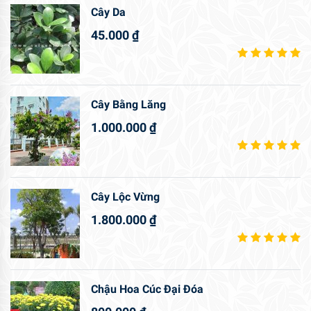
Cây Da
45.000
₫
Cây Bằng Lăng
1.000.000
₫
Cây Lộc Vừng
1.800.000
₫
Chậu Hoa Cúc Đại Đóa