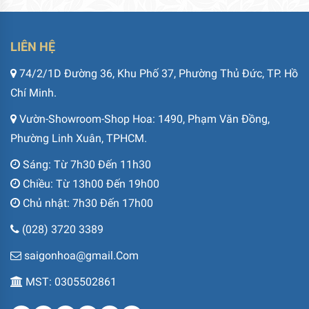
LIÊN HỆ
74/2/1D Đường 36, Khu Phố 37, Phường Thủ Đức, TP. Hồ
Chí Minh.
Vườn-Showroom-Shop Hoa: 1490, Phạm Văn Đồng,
Phường Linh Xuân, TPHCM.
Sáng: Từ 7h30 Đến 11h30
Chiều: Từ 13h00 Đến 19h00
Chủ nhật: 7h30 Đến 17h00
(028) 3720 3389
saigonhoa@gmail.Com
MST: 0305502861