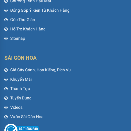
Chương Trình Hậu Mãi
Đóng Góp Ý Kiến Từ Khách Hàng
Góc Thư Giãn
Hỗ Trợ Khách Hàng
Sitemap
SÀI GÒN HOA
Giá Cây Cảnh, Hoa Kiểng, Dịch Vụ
Khuyến Mãi
Thành Tựu
Tuyển Dụng
Videos
Vườn Sài Gòn Hoa