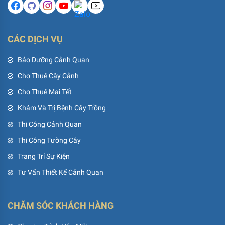
CÁC DỊCH VỤ
Bảo Dưỡng Cảnh Quan
Cho Thuê Cây Cảnh
Cho Thuê Mai Tết
Khám Và Trị Bệnh Cây Trồng
Thi Công Cảnh Quan
Thi Công Tường Cây
Trang Trí Sự Kiện
Tư Vấn Thiết Kế Cảnh Quan
CHĂM SÓC KHÁCH HÀNG