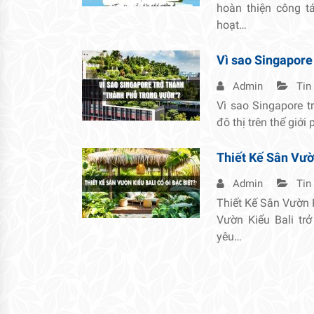
hoàn thiện công 
hoạt…
Vì sao Singapore
Admin
Tin
Vì sao Singapore t
đô thị trên thế giới
Thiết Kế Sân Vườn
Admin
Tin
Thiết Kế Sân Vườn 
Vườn Kiểu Bali tr
yêu…