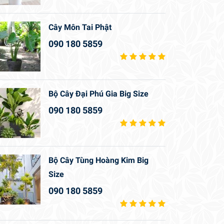
Cây Môn Tai Phật
090 180 5859
Bộ Cây Đại Phú Gia Big Size
090 180 5859
Bộ Cây Tùng Hoàng Kim Big
Size
090 180 5859