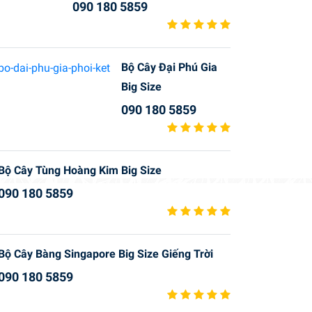
090 180 5859
Bộ Cây Đại Phú Gia
Big Size
090 180 5859
Bộ Cây Tùng Hoàng Kim Big Size
090 180 5859
Bộ Cây Bàng Singapore Big Size Giếng Trời
090 180 5859