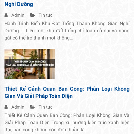
Nghỉ Dưỡng
Admin
Tin tức
Hành Trình Biến Khu Đất Trống Thành Không Gian Nghỉ
Dưỡng Liệu một khu đất trống chỉ toàn cỏ dại và nắng
gắt có thể trở thành một không…
Thiết Kế Cảnh Quan Ban Công: Phân Loại Không
Gian Và Giải Pháp Toàn Diện
Admin
Tin tức
Thiết Kế Cảnh Quan Ban Công: Phân Loại Không Gian Và
Giải Pháp Toàn Diện Trong xu hướng kiến trúc xanh hiện
đại, ban công không còn đơn thuần là…