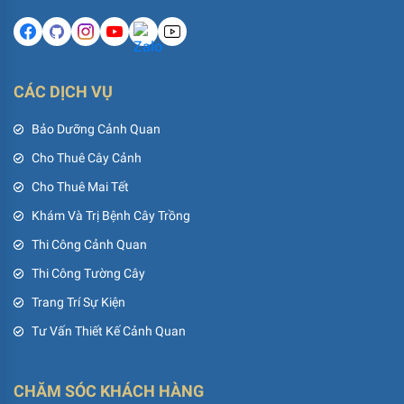
CÁC DỊCH VỤ
Bảo Dưỡng Cảnh Quan
Cho Thuê Cây Cảnh
Cho Thuê Mai Tết
Khám Và Trị Bệnh Cây Trồng
Thi Công Cảnh Quan
Thi Công Tường Cây
Trang Trí Sự Kiện
Tư Vấn Thiết Kế Cảnh Quan
CHĂM SÓC KHÁCH HÀNG