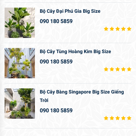
Bộ Cây Đại Phú Gia Big Size
090 180 5859
Bộ Cây Tùng Hoàng Kim Big Size
090 180 5859
Bộ Cây Bàng Singapore Big Size Giếng
Trời
090 180 5859