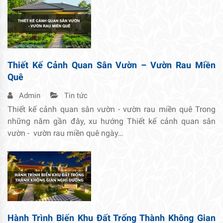
Thiết Kế Cảnh Quan Sân Vườn – Vườn Rau Miền
Quê
Admin
Tin tức
Thiết kế cảnh quan sân vườn - vườn rau miền quê Trong
những năm gần đây, xu hướng Thiết kế cảnh quan sân
vườn - vườn rau miền quê ngày…
Hành Trình Biến Khu Đất Trống Thành Không Gian