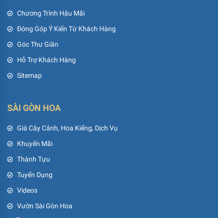
Chương Trình Hậu Mãi
Đóng Góp Ý Kiến Từ Khách Hàng
Góc Thư Giãn
Hỗ Trợ Khách Hàng
Sitemap
SÀI GÒN HOA
Giá Cây Cảnh, Hoa Kiểng, Dịch Vụ
Khuyến Mãi
Thành Tựu
Tuyển Dụng
Videos
Vườn Sài Gòn Hoa