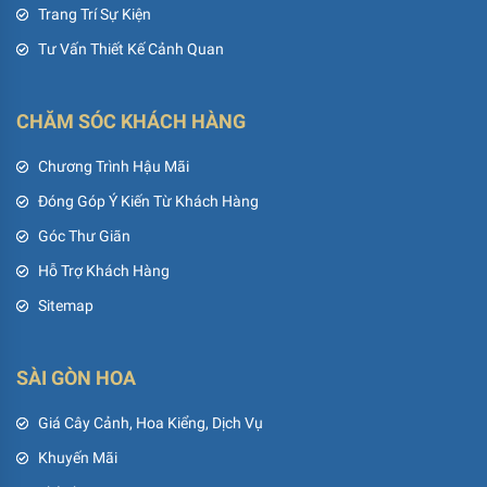
Trang Trí Sự Kiện
Tư Vấn Thiết Kế Cảnh Quan
CHĂM SÓC KHÁCH HÀNG
Chương Trình Hậu Mãi
Đóng Góp Ý Kiến Từ Khách Hàng
Góc Thư Giãn
Hỗ Trợ Khách Hàng
Sitemap
SÀI GÒN HOA
Giá Cây Cảnh, Hoa Kiểng, Dịch Vụ
Khuyến Mãi