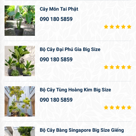
Cây Môn Tai Phật
090 180 5859
Bộ Cây Đại Phú Gia Big Size
090 180 5859
Bộ Cây Tùng Hoàng Kim Big Size
090 180 5859
Bộ Cây Bàng Singapore Big Size Giếng