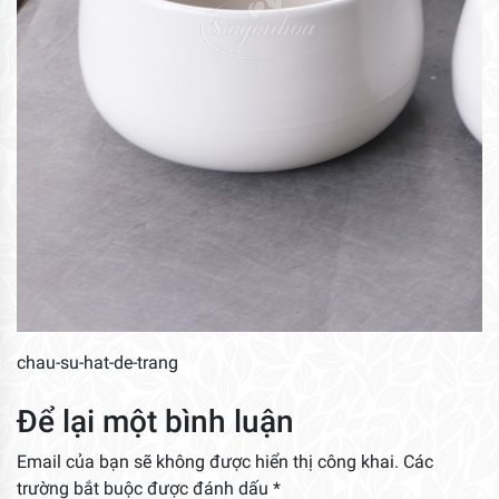
chau-su-hat-de-trang
Để lại một bình luận
Email của bạn sẽ không được hiển thị công khai.
Các
trường bắt buộc được đánh dấu
*