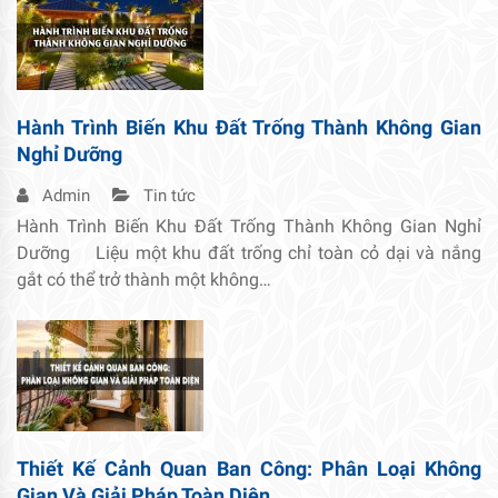
Hành Trình Biến Khu Đất Trống Thành Không Gian
Nghỉ Dưỡng
Admin
Tin tức
Hành Trình Biến Khu Đất Trống Thành Không Gian Nghỉ
Dưỡng Liệu một khu đất trống chỉ toàn cỏ dại và nắng
gắt có thể trở thành một không…
Thiết Kế Cảnh Quan Ban Công: Phân Loại Không
Gian Và Giải Pháp Toàn Diện