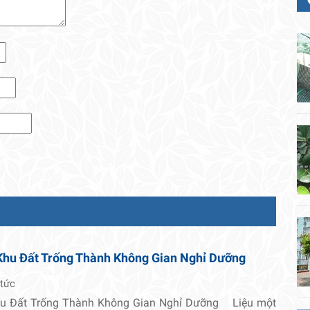
Khu Đất Trống Thành Không Gian Nghỉ Dưỡng
 tức
hu Đất Trống Thành Không Gian Nghỉ Dưỡng Liệu một