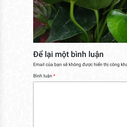
Để lại một bình luận
Email của bạn sẽ không được hiển thị công kha
Bình luận
*