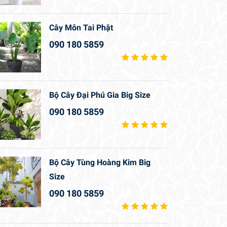
Cây Môn Tai Phật
090 180 5859
Bộ Cây Đại Phú Gia Big Size
090 180 5859
Bộ Cây Tùng Hoàng Kim Big
Size
090 180 5859