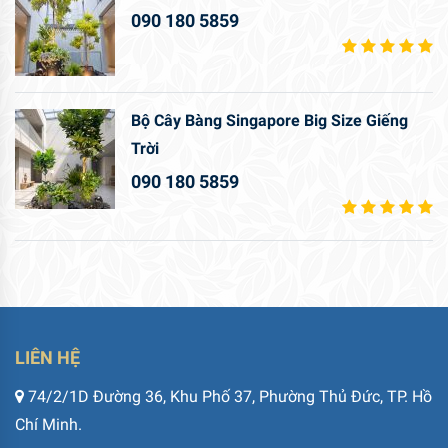
090 180 5859
Bộ Cây Bàng Singapore Big Size Giếng
Trời
090 180 5859
LIÊN HỆ
74/2/1D Đường 36, Khu Phố 37, Phường Thủ Đức, TP. Hồ
Chí Minh.