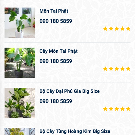
Môn Tai Phật
090 180 5859
Cây Môn Tai Phật
090 180 5859
Bộ Cây Đại Phú Gia Big Size
090 180 5859
Bộ Cây Tùng Hoàng Kim Big Size