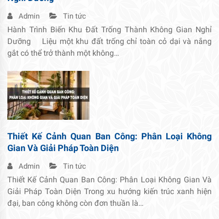
Admin
Tin tức
Hành Trình Biến Khu Đất Trống Thành Không Gian Nghỉ
Dưỡng Liệu một khu đất trống chỉ toàn cỏ dại và nắng
gắt có thể trở thành một không…
Thiết Kế Cảnh Quan Ban Công: Phân Loại Không
Gian Và Giải Pháp Toàn Diện
Admin
Tin tức
Thiết Kế Cảnh Quan Ban Công: Phân Loại Không Gian Và
Giải Pháp Toàn Diện Trong xu hướng kiến trúc xanh hiện
đại, ban công không còn đơn thuần là…