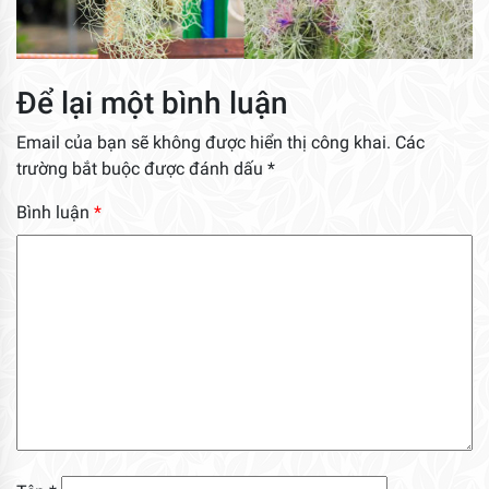
Để lại một bình luận
Email của bạn sẽ không được hiển thị công khai.
Các
trường bắt buộc được đánh dấu
*
Bình luận
*