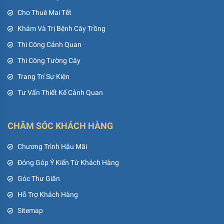
Cho Thuê Mai Tết
Khám Và Trị Bệnh Cây Trồng
Thi Công Cảnh Quan
Thi Công Tường Cây
Trang Trí Sự Kiện
Tư Vấn Thiết Kế Cảnh Quan
CHĂM SÓC KHÁCH HÀNG
Chương Trình Hậu Mãi
Đóng Góp Ý Kiến Từ Khách Hàng
Góc Thư Giãn
Hỗ Trợ Khách Hàng
Sitemap