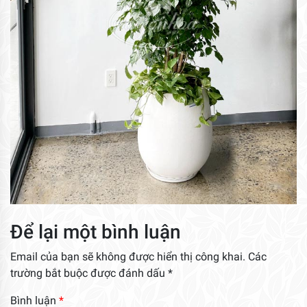
Để lại một bình luận
Email của bạn sẽ không được hiển thị công khai.
Các
trường bắt buộc được đánh dấu
*
Bình luận
*