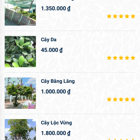
1.350.000
₫
Cây Da
45.000
₫
Cây Bằng Lăng
1.000.000
₫
Cây Lộc Vừng
1.800.000
₫