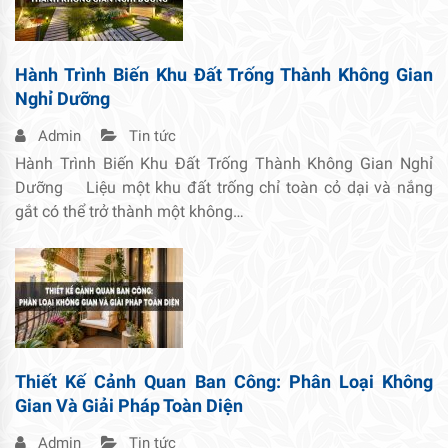
Hành Trình Biến Khu Đất Trống Thành Không Gian
Nghỉ Dưỡng
Admin
Tin tức
Hành Trình Biến Khu Đất Trống Thành Không Gian Nghỉ
Dưỡng Liệu một khu đất trống chỉ toàn cỏ dại và nắng
gắt có thể trở thành một không…
Thiết Kế Cảnh Quan Ban Công: Phân Loại Không
Gian Và Giải Pháp Toàn Diện
Admin
Tin tức