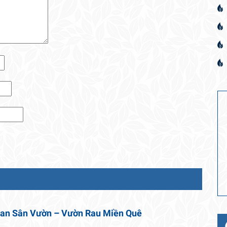
uan Sân Vườn – Vườn Rau Miền Quê