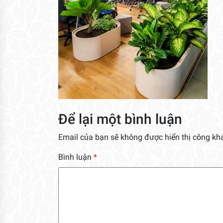
Để lại một bình luận
Email của bạn sẽ không được hiển thị công kha
Bình luận
*