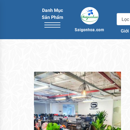
Danh Mục
Sản Phẩm
Giới