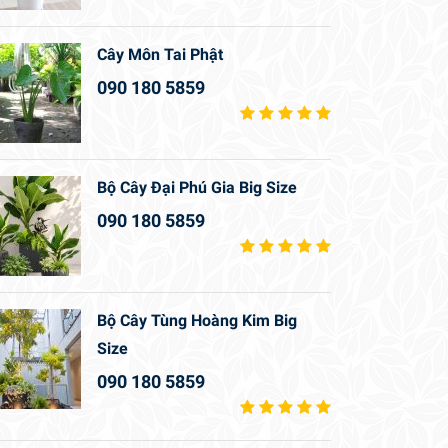
Cây Môn Tai Phật
090 180 5859
Bộ Cây Đại Phú Gia Big Size
090 180 5859
Bộ Cây Tùng Hoàng Kim Big
Size
090 180 5859