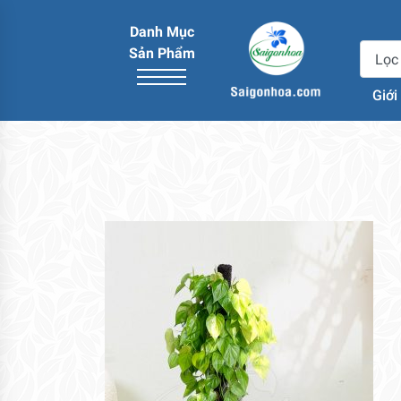
Danh Mục
Sản Phẩm
Giới