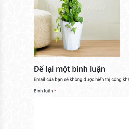
Để lại một bình luận
Email của bạn sẽ không được hiển thị công kha
Bình luận
*