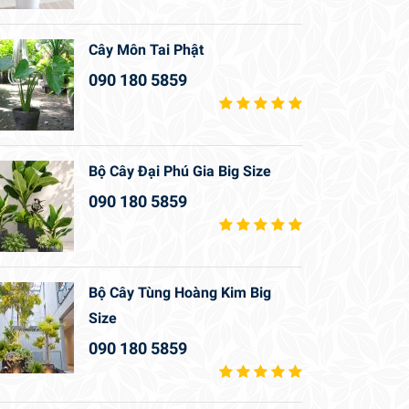
Cây Môn Tai Phật
090 180 5859
Bộ Cây Đại Phú Gia Big Size
090 180 5859
Bộ Cây Tùng Hoàng Kim Big
Size
090 180 5859