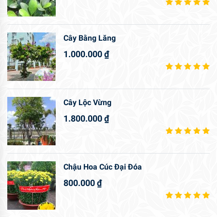
Cây Bằng Lăng
1.000.000
₫
Cây Lộc Vừng
1.800.000
₫
Chậu Hoa Cúc Đại Đóa
800.000
₫