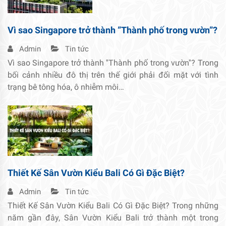
Vì sao Singapore trở thành ”Thành phố trong vườn”?
Admin
Tin tức
Vì sao Singapore trở thành ''Thành phố trong vườn''? Trong
bối cảnh nhiều đô thị trên thế giới phải đối mặt với tình
trạng bê tông hóa, ô nhiễm môi…
Thiết Kế Sân Vườn Kiểu Bali Có Gì Đặc Biệt?
Admin
Tin tức
Thiết Kế Sân Vườn Kiểu Bali Có Gì Đặc Biệt? Trong những
năm gần đây, Sân Vườn Kiểu Bali trở thành một trong