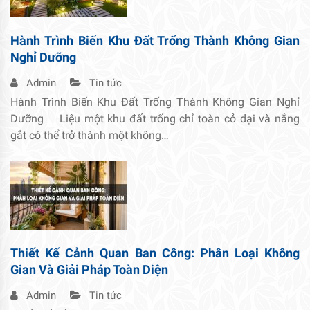
Hành Trình Biến Khu Đất Trống Thành Không Gian
Nghỉ Dưỡng
Admin
Tin tức
Hành Trình Biến Khu Đất Trống Thành Không Gian Nghỉ
Dưỡng Liệu một khu đất trống chỉ toàn cỏ dại và nắng
gắt có thể trở thành một không…
Thiết Kế Cảnh Quan Ban Công: Phân Loại Không
Gian Và Giải Pháp Toàn Diện
Admin
Tin tức