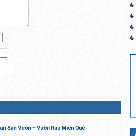
uan Sân Vườn – Vườn Rau Miền Quê