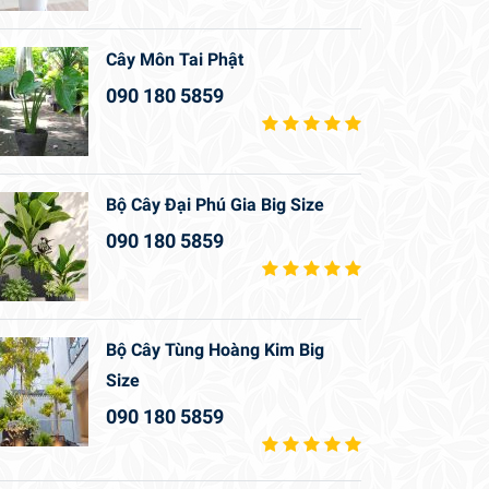
Cây Môn Tai Phật
090 180 5859
Bộ Cây Đại Phú Gia Big Size
090 180 5859
Bộ Cây Tùng Hoàng Kim Big
Size
090 180 5859