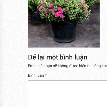
Để lại một bình luận
Email của bạn sẽ không được hiển thị công kha
Bình luận
*