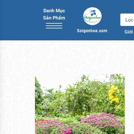
Danh Mục
Sản Phẩm
Giới