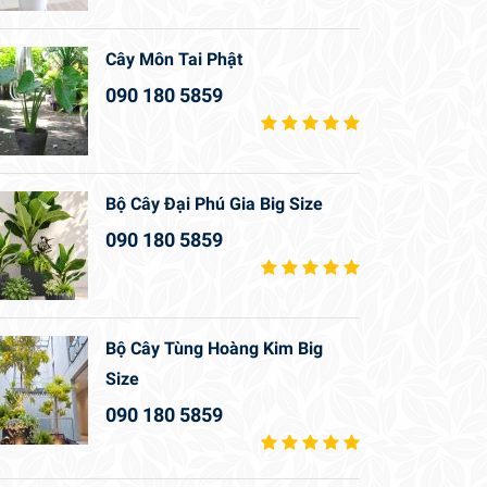
Cây Môn Tai Phật
090 180 5859
Bộ Cây Đại Phú Gia Big Size
090 180 5859
Bộ Cây Tùng Hoàng Kim Big
Size
090 180 5859