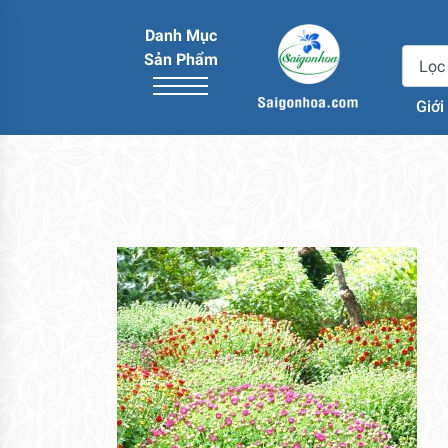
Danh Mục
Sản Phẩm
Giới