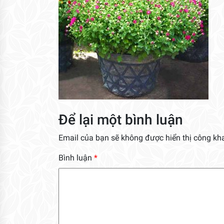
Để lại một bình luận
Email của bạn sẽ không được hiển thị công kha
Bình luận
*