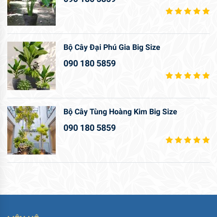
Bộ Cây Đại Phú Gia Big Size
090 180 5859
Bộ Cây Tùng Hoàng Kim Big Size
090 180 5859