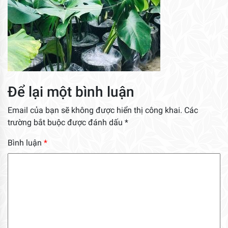
Để lại một bình luận
Email của bạn sẽ không được hiển thị công khai.
Các
trường bắt buộc được đánh dấu
*
Bình luận
*