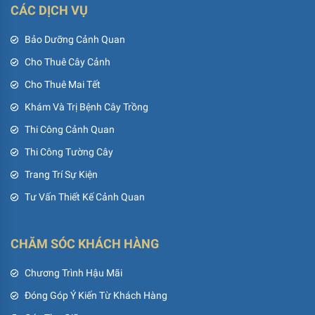
CÁC DỊCH VỤ
Bảo Dưỡng Cảnh Quan
Cho Thuê Cây Cảnh
Cho Thuê Mai Tết
Khám Và Trị Bệnh Cây Trồng
Thi Công Cảnh Quan
Thi Công Tường Cây
Trang Trí Sự Kiện
Tư Vấn Thiết Kế Cảnh Quan
CHĂM SÓC KHÁCH HÀNG
Chương Trình Hậu Mãi
Đóng Góp Ý Kiến Từ Khách Hàng