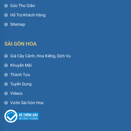
Góc Thư Giãn
Hỗ Trợ Khách Hàng
Sitemap
SÀI GÒN HOA
Giá Cây Cảnh, Hoa Kiểng, Dịch Vụ
Khuyến Mãi
Thành Tựu
Tuyển Dụng
Videos
Vườn Sài Gòn Hoa