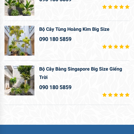
Bộ Cây Tùng Hoàng Kim Big Size
090 180 5859
Bộ Cây Bàng Singapore Big Size Giếng
Trời
090 180 5859