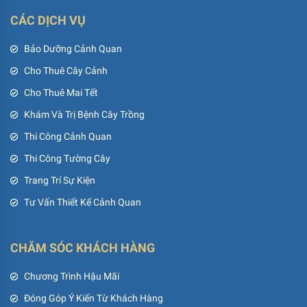
CÁC DỊCH VỤ
Bảo Dưỡng Cảnh Quan
Cho Thuê Cây Cảnh
Cho Thuê Mai Tết
Khám Và Trị Bệnh Cây Trồng
Thi Công Cảnh Quan
Thi Công Tường Cây
Trang Trí Sự Kiện
Tư Vấn Thiết Kế Cảnh Quan
CHĂM SÓC KHÁCH HÀNG
Chương Trình Hậu Mãi
Đóng Góp Ý Kiến Từ Khách Hàng