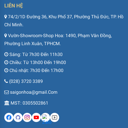
LIÊN HỆ
74/2/1D Đường 36, Khu Phố 37, Phường Thủ Đức, TP. Hồ
Chí Minh.
Vườn-Showroom-Shop Hoa: 1490, Phạm Văn Đồng,
Phường Linh Xuân, TPHCM.
Sáng: Từ 7h30 Đến 11h30
Chiều: Từ 13h00 Đến 19h00
Chủ nhật: 7h30 Đến 17h00
(028) 3720 3389
saigonhoa@gmail.Com
MST: 0305502861