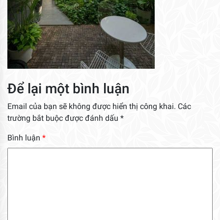
Để lại một bình luận
Email của bạn sẽ không được hiển thị công khai.
Các
trường bắt buộc được đánh dấu
*
Bình luận
*