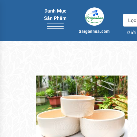
Danh Mục
Sản Phẩm
Giới