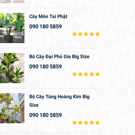
Cây Môn Tai Phật
090 180 5859
Bộ Cây Đại Phú Gia Big Size
090 180 5859
Bộ Cây Tùng Hoàng Kim Big
Size
090 180 5859