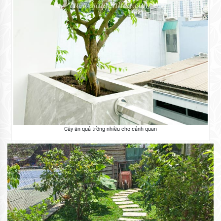
Cây ăn quả trồng nhiều cho cảnh quan