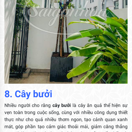
8. Cây bưởi
Nhiều người cho rằng
cây bưởi
là cây ăn quả thể hiện sự
vẹn toàn trong cuộc sống, cùng với nhiều công dụng thiết
thực như cho quả nhiều thơm ngon, tạo cảnh quan xanh
mát, góp phần tạo cảm giác thoải mái, giảm căng thẳng