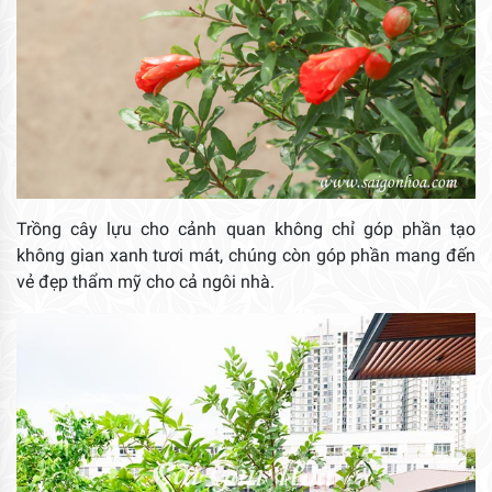
Trồng cây lựu cho cảnh quan không chỉ góp phần tạo
không gian xanh tươi mát, chúng còn góp phần mang đến
vẻ đẹp thẩm mỹ cho cả ngôi nhà.