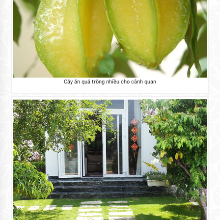
Cây ăn quả trồng nhiều cho cảnh quan