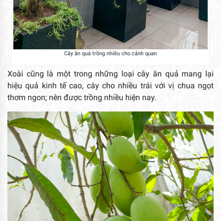
Cây ăn quả trồng nhiều cho cảnh quan
Xoài cũng là một trong những loại cây ăn quả mang lại
hiệu quả kinh tế cao, cây cho nhiều trái với vị chua ngọt
thơm ngon; nên được trồng nhiều hiện nay.