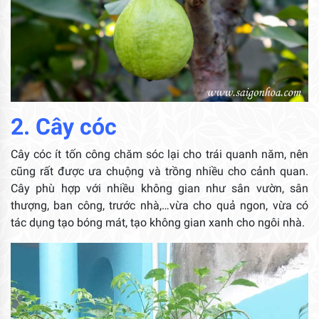
2. Cây cóc
Cây cóc ít tốn công chăm sóc lại cho trái quanh năm, nên
cũng rất được ưa chuộng và trồng nhiều cho cảnh quan.
Cây phù hợp với nhiều không gian như sân vườn, sân
thượng, ban công, trước nhà,…vừa cho quả ngon, vừa có
tác dụng tạo bóng mát, tạo không gian xanh cho ngôi nhà.