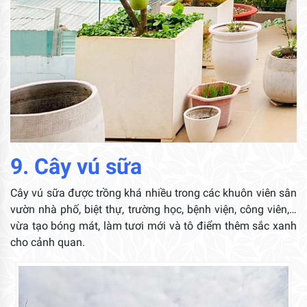
9. Cây vú sữa
Cây vú sữa được trồng khá nhiều trong các khuôn viên sân
vườn nhà phố, biệt thự, trường học, bệnh viện, công viên,…
vừa tạo bóng mát, làm tươi mới và tô điểm thêm sắc xanh
cho cảnh quan.