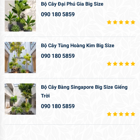
Bộ Cây Đại Phú Gia Big Size
090 180 5859
Bộ Cây Tùng Hoàng Kim Big Size
090 180 5859
Bộ Cây Bàng Singapore Big Size Giếng
Trời
090 180 5859