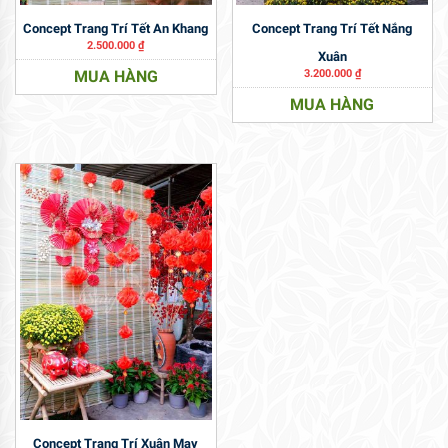
Concept Trang Trí Tết An Khang
Concept Trang Trí Tết Nắng
2.500.000
₫
Xuân
MUA HÀNG
3.200.000
₫
MUA HÀNG
Concept Trang Trí Xuân May