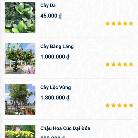
Cây Da
45.000
₫
Cây Bằng Lăng
1.000.000
₫
Cây Lộc Vừng
1.800.000
₫
Chậu Hoa Cúc Đại Đóa