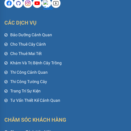
CÁC DỊCH VỤ
Bảo Dưỡng Cảnh Quan
Cho Thuê Cây Cảnh
Cho Thuê Mai Tết
Khám Và Trị Bệnh Cây Trồng
Thi Công Cảnh Quan
Thi Công Tường Cây
Trang Trí Sự Kiện
Tư Vấn Thiết Kế Cảnh Quan
CHĂM SÓC KHÁCH HÀNG