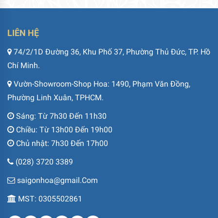
LIÊN HỆ
74/2/1D Đường 36, Khu Phố 37, Phường Thủ Đức, TP. Hồ
Chí Minh.
Vườn-Showroom-Shop Hoa: 1490, Phạm Văn Đồng,
Phường Linh Xuân, TPHCM.
Sáng: Từ 7h30 Đến 11h30
Chiều: Từ 13h00 Đến 19h00
Chủ nhật: 7h30 Đến 17h00
(028) 3720 3389
saigonhoa@gmail.Com
MST: 0305502861